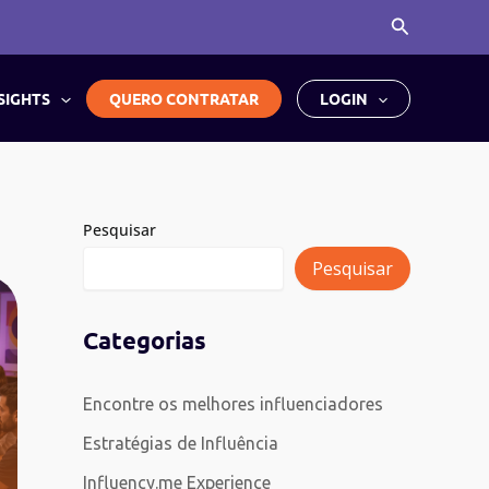
Pesquisar
SIGHTS
QUERO CONTRATAR
LOGIN
Pesquisar
Pesquisar
Categorias
Encontre os melhores influenciadores
Estratégias de Influência
Influency.me Experience