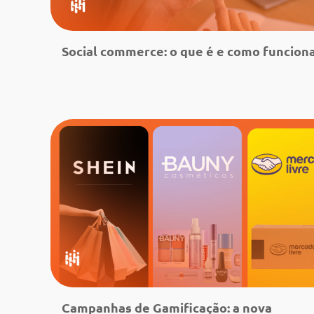
Social commerce: o que é e como funcion
Leia mais
Campanhas de Gamificação: a nova