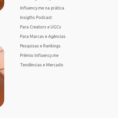
Influency.me na prática
Insigths Podcast
Para Creators e UGCs
Para Marcas e Agências
Pesquisas e Rankings
Prêmio Influency.me
Tendências e Mercado