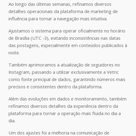
Ao longo das últimas semanas, refinamos diversos
detalhes operacionais da plataforma de marketing de
influência para tornar a navegação mais intuitiva.
Ajustamos o sistema para operar oficialmente no horário
de Brasília (UTC -3), evitando inconsistências nas datas
das postagens, especialmente em conteúdos publicados à
noite.
Também aprimoramos a atualização de seguidores no
Instagram, passando a utilizar exclusivamente a Vetric
como fonte principal de dados, garantindo números mais
precisos e consistentes dentro da plataforma.
Além das evoluções em dados e monitoramento, também
refinamos diversos detalhes da experiência dentro da
plataforma para tornar a operação mais fluida no dia a
dia.
Um dos ajustes foi a melhoria na comunicação de