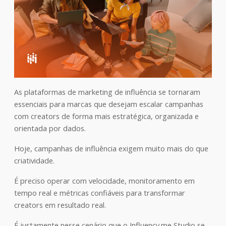
As plataformas de marketing de influência se tornaram
essenciais para marcas que desejam escalar campanhas
com creators de forma mais estratégica, organizada e
orientada por dados.
Hoje, campanhas de influência exigem muito mais do que
criatividade.
É preciso operar com velocidade, monitoramento em
tempo real e métricas confiáveis para transformar
creators em resultado real.
É justamente nesse cenário que o Influency.me Studio se