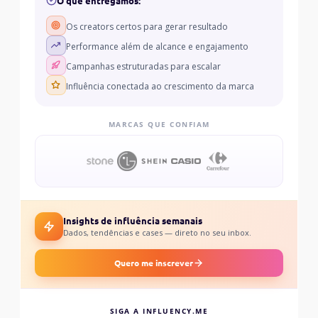
O que entregamos:
Os creators certos para gerar resultado
Performance além de alcance e engajamento
Campanhas estruturadas para escalar
Influência conectada ao crescimento da marca
MARCAS QUE CONFIAM
Insights de influência semanais
Dados, tendências e cases — direto no seu inbox.
Quero me inscrever
SIGA A INFLUENCY.ME