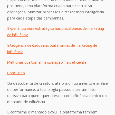
posiciona, uma plataforma criada para centralizar
operações, otimizar processos e trazer mais inteligência
para cada etapa das campanhas.
Experiência mais estratégica nas plataformas de marketing
de influência
Inteligência de dados nas plataformas de marketing de
influência
Melhorias que tornam a operação mais eficiente
Conclusão
Da descoberta de creators até o monitoramento e análise
de performance, a tecnologia passou a ser um fator
decisivo para quem quer crescer com eficiência dentro do
mercado de influência.
E conforme o mercado evolui, a plataforma também