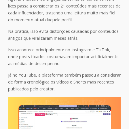
likes passa a considerar os 21 conteúdos mais recentes de
cada influenciador, trazendo uma leitura muito mais fiel
do momento atual daquele perfil.
Na prática, isso evita distorções causadas por conteúdos
antigos que viralizaram meses atrás.
Isso acontece principalmente no Instagram e TikTok,
onde posts fixados costumavam impactar artificialmente
as médias de desempenho.
Já no YouTube, a plataforma também passou a considerar
de forma cronológica os vídeos e Shorts mais recentes
publicados pelo creator.