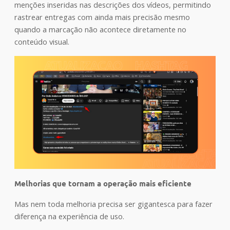
menções inseridas nas descrições dos vídeos, permitindo
rastrear entregas com ainda mais precisão mesmo
quando a marcação não acontece diretamente no
conteúdo visual.
Melhorias que tornam a operação mais eficiente
Mas nem toda melhoria precisa ser gigantesca para fazer
diferença na experiência de uso.