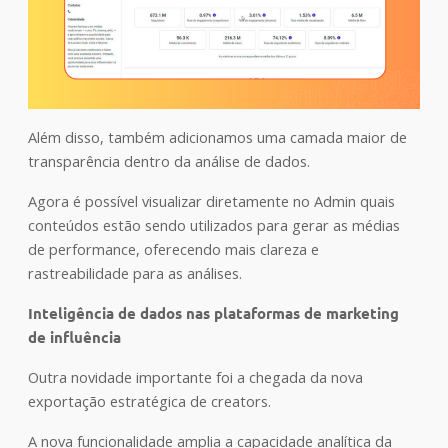
Além disso, também adicionamos uma camada maior de
transparência dentro da análise de dados.
Agora é possível visualizar diretamente no Admin quais
conteúdos estão sendo utilizados para gerar as médias
de performance, oferecendo mais clareza e
rastreabilidade para as análises.
Inteligência de dados nas plataformas de marketing
de influência
Outra novidade importante foi a chegada da nova
exportação estratégica de creators.
A nova funcionalidade amplia a capacidade analítica da