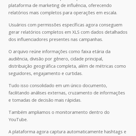
plataforma de marketing de influência, oferecendo
relatórios mais completos para operações em escala.
Usuários com permissões específicas agora conseguem
gerar relatórios completos em XLS com dados detalhados
dos influenciadores presentes nas campanhas.
O arquivo reúne informações como faixa etária da
audiência, divisão por gênero, cidade principal,
distribuição geográfica completa, além de métricas como
seguidores, engajamento e curtidas.
Tudo isso consolidado em um único documento,
facilitando análises externas, cruzamento de informações
e tomadas de decisão mais rápidas.
Também ampliamos o monitoramento dentro do
YouTube.
A plataforma agora captura automaticamente hashtags e