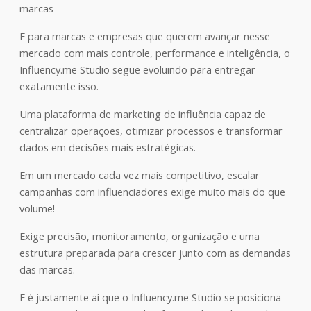
marcas
E para marcas e empresas que querem avançar nesse
mercado com mais controle, performance e inteligência, o
Influency.me Studio segue evoluindo para entregar
exatamente isso.
Uma plataforma de marketing de influência capaz de
centralizar operações, otimizar processos e transformar
dados em decisões mais estratégicas.
Em um mercado cada vez mais competitivo, escalar
campanhas com influenciadores exige muito mais do que
volume!
Exige precisão, monitoramento, organização e uma
estrutura preparada para crescer junto com as demandas
das marcas.
E é justamente aí que o Influency.me Studio se posiciona