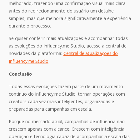
melhorado, trazendo uma confirmação visual mais clara
antes do redirecionamento do usuário um detalhe
simples, mas que melhora significativamente a experiência
durante o processo.
Se quiser conferir mais atualizações e acompanhar todas
as evoluções do Influency.me Studio, acesse a central de
novidades da plataforma:
Central de atualizações do
Influency.me Studio
Conclusão
Todas essas evoluções fazem parte de um movimento
contínuo do Influency.me Studio: tornar operações com
creators cada vez mais inteligentes, organizadas e
preparadas para campanhas em escala.
Porque no mercado atual, campanhas de influência não
crescem apenas com alcance. Crescem com inteligência,
operação e tecnologia capaz de acompanhar a escala das