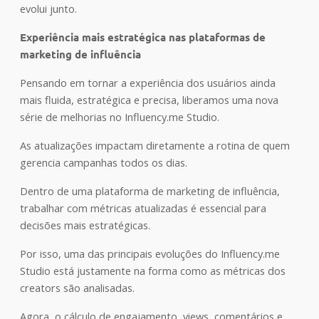
evolui junto.
Experiência mais estratégica nas plataformas de
marketing de influência
Pensando em tornar a experiência dos usuários ainda
mais fluida, estratégica e precisa, liberamos uma nova
série de melhorias no Influency.me Studio.
As atualizações impactam diretamente a rotina de quem
gerencia campanhas todos os dias.
Dentro de uma plataforma de marketing de influência,
trabalhar com métricas atualizadas é essencial para
decisões mais estratégicas.
Por isso, uma das principais evoluções do Influency.me
Studio está justamente na forma como as métricas dos
creators são analisadas.
Agora, o cálculo de engajamento, views, comentários e