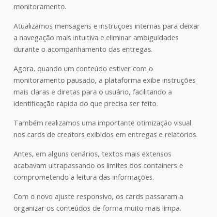
monitoramento.
Atualizamos mensagens e instruções internas para deixar
a navegação mais intuitiva e eliminar ambiguidades
durante o acompanhamento das entregas.
Agora, quando um conteúdo estiver com o
monitoramento pausado, a plataforma exibe instruções
mais claras e diretas para o usuário, facilitando a
identificação rápida do que precisa ser feito.
Também realizamos uma importante otimização visual
nos cards de creators exibidos em entregas e relatórios.
Antes, em alguns cenários, textos mais extensos
acabavam ultrapassando os limites dos containers e
comprometendo a leitura das informações.
Com o novo ajuste responsivo, os cards passaram a
organizar os conteúdos de forma muito mais limpa.