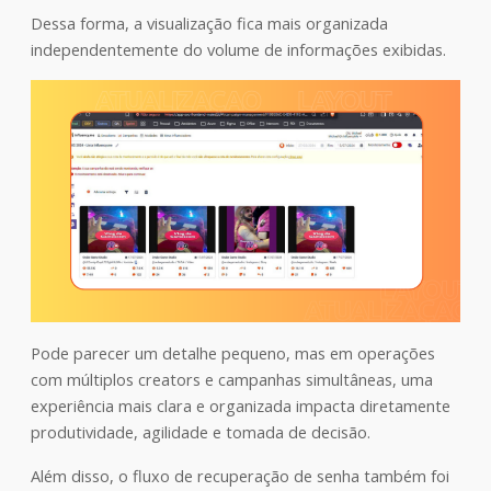
Dessa forma, a visualização fica mais organizada
independentemente do volume de informações exibidas.
Pode parecer um detalhe pequeno, mas em operações
com múltiplos creators e campanhas simultâneas, uma
experiência mais clara e organizada impacta diretamente
produtividade, agilidade e tomada de decisão.
Além disso, o fluxo de recuperação de senha também foi