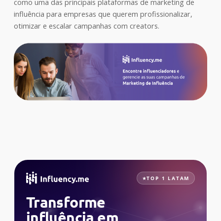
como uma das principais plataformas de marketing de
influência para empresas que querem profissionalizar,
otimizar e escalar campanhas com creators.
TOP 1 LATAM
Transforme
influência em