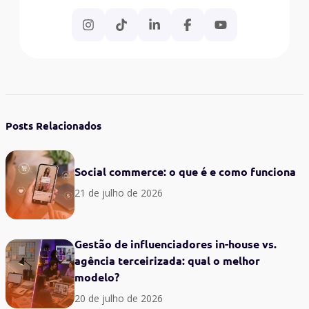
Posts Relacionados
Social commerce: o que é e como funciona
21 de julho de 2026
Gestão de influenciadores in-house vs.
agência terceirizada: qual o melhor
modelo?
20 de julho de 2026