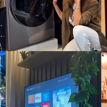
VER CASE COMPLETO