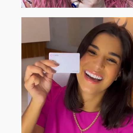
VER CASE COMPLETO