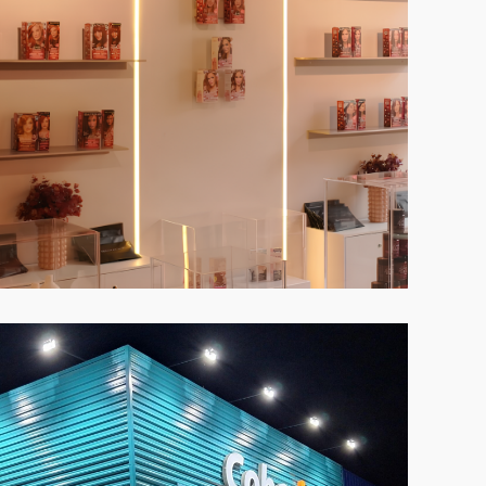
VER CASE COMPLETO