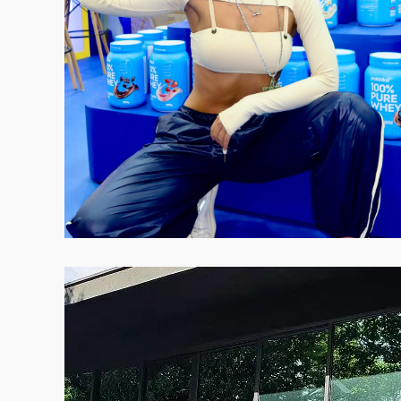
VER CASE COMPLETO