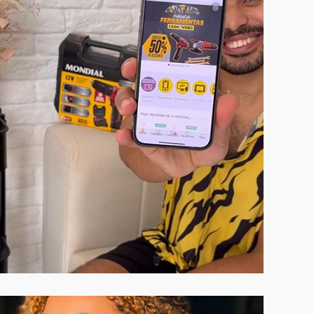
VER CASE COMPLETO