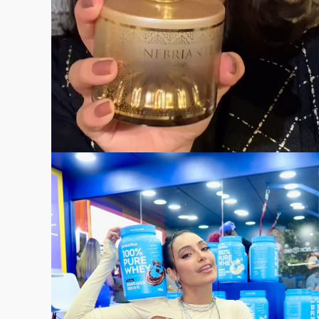
VER CASE COMPLETO