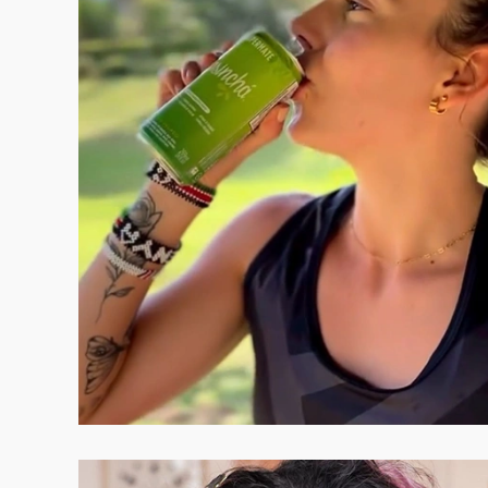
VER CASE COMPLETO