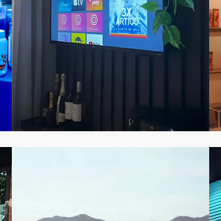
VER CASE COMPLETO