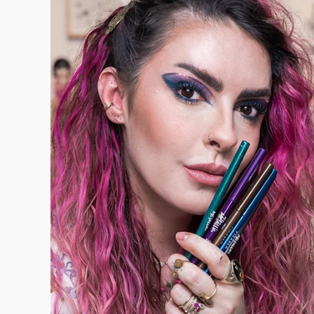
VER CASE COMPLETO