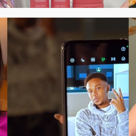
VER CASE COMPLETO