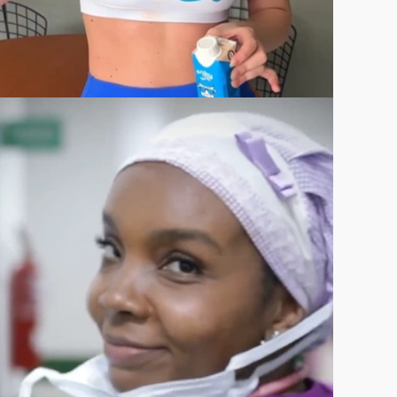
VER CASE COMPLETO