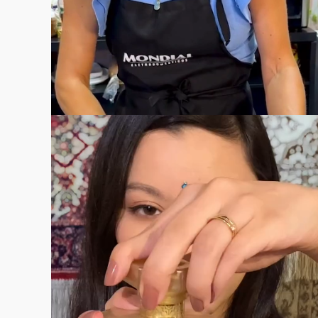
VER CASE COMPLETO