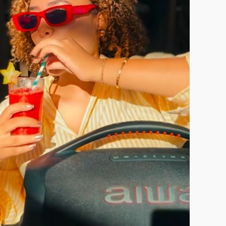
VER CASE COMPLETO