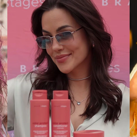
VER CASE COMPLETO