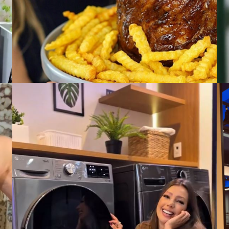
VER CASE COMPLETO