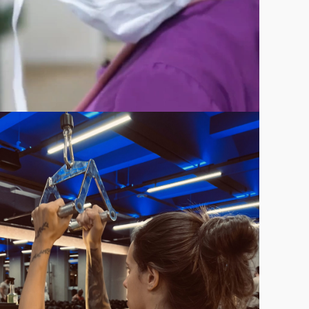
VER CASE COMPLETO