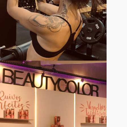
VER CASE COMPLETO