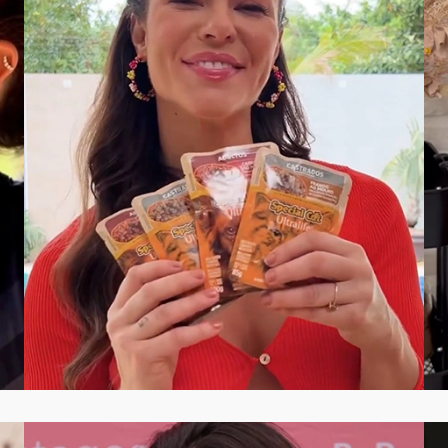
VER CASE COMPLETO