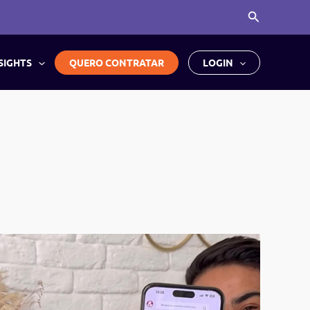
Pesquisar
SIGHTS
QUERO CONTRATAR
LOGIN