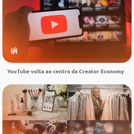
YouTube volta ao centro da Creator Economy
Leia mais