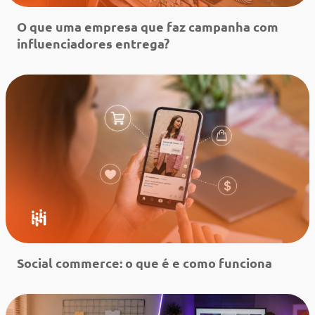
O que uma empresa que faz campanha com
influenciadores entrega?
Leia mais
Social commerce: o que é e como funciona