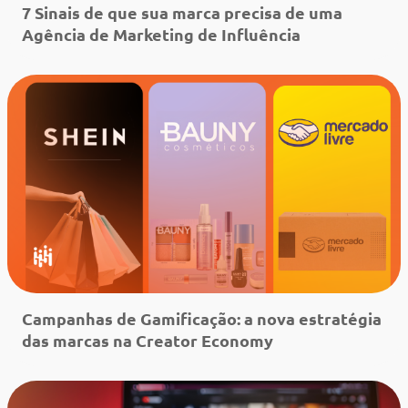
7 Sinais de que sua marca precisa de uma
Agência de Marketing de Influência
Leia mais
Campanhas de Gamificação: a nova estratégia
das marcas na Creator Economy
Leia mais