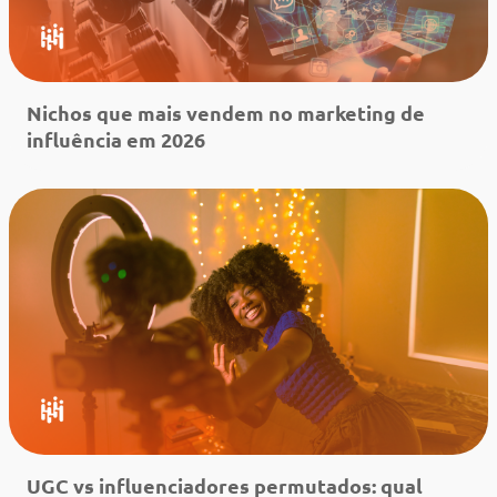
Nichos que mais vendem no marketing de
influência em 2026
Leia mais
UGC vs influenciadores permutados: qual