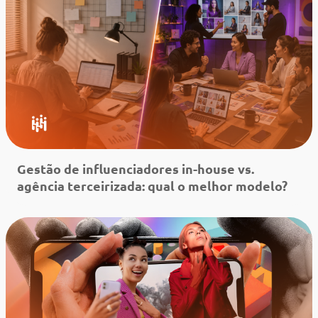
Leia mais
Gestão de influenciadores in-house vs.
agência terceirizada: qual o melhor modelo?
Leia mais