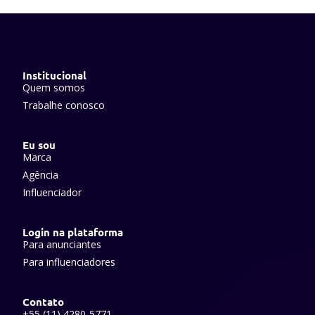
Institucional
Quem somos
Trabalhe conosco
Eu sou
Marca
Agência
Influenciador
Login na plataforma
Para anunciantes
Para influenciadores
Contato
+55 (11) 4280-5771