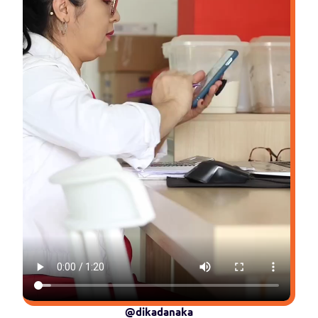
@dikadanaka