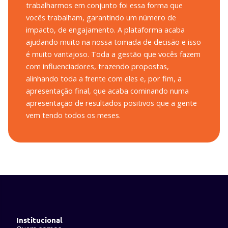
trabalharmos em conjunto foi essa forma que
vocês trabalham, garantindo um número de
impacto, de engajamento. A plataforma acaba
ajudando muito na nossa tomada de decisão e isso
é muito vantajoso.
Toda a gestão que vocês fazem
com influenciadores, trazendo propostas,
alinhando toda a frente com eles e, por fim, a
apresentação final, que acaba cominando numa
apresentação de resultados positivos que a gente
vem tendo todos os meses.
Institucional