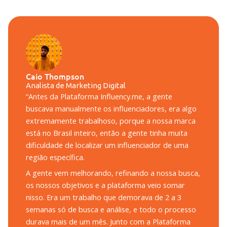
Caio Thompson
Analista de Marketing Digital
“Antes da Plataforma Influency.me, a gente
buscava manualmente os influenciadores, era algo
extremamente trabalhoso, porque a nossa marca
está no Brasil inteiro, então a gente tinha muita
dificuldade de localizar um influenciador de uma
região específica.
A gente vem melhorando, refinando a nossa busca,
os nossos objetivos e a plataforma veio somar
nisso. Era um trabalho que demorava de 2 a 3
semanas só de busca e análise, e todo o processo
durava mais de um mês. Junto com a Plataforma