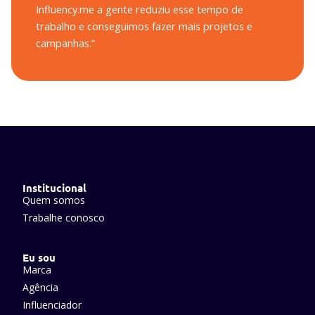
Influency.me a gente reduziu esse tempo de
trabalho e conseguimos fazer mais projetos e
campanhas.”
Institucional
Quem somos
Trabalhe conosco
Eu sou
Marca
Agência
Influenciador