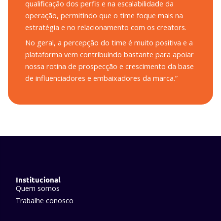
qualificação dos perfis e na escalabilidade da
operação, permitindo que o time foque mais na
estratégia e no relacionamento com os creators.
No geral, a percepção do time é muito positiva e a
plataforma vem contribuindo bastante para apoiar
nossa rotina de prospecção e crescimento da base
de influenciadores e embaixadores da marca.
”
Institucional
Quem somos
Trabalhe conosco