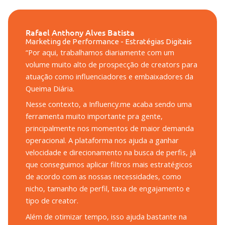
Rafael Anthony Alves Batista
Marketing de Performance - Estratégias Digitais
“
Por aqui, trabalhamos diariamente com um
volume muito alto de prospecção de creators para
atuação como influenciadores e embaixadores da
Queima Diária.
Nesse contexto, a Influency.me acaba sendo uma
ferramenta muito importante pra gente,
principalmente nos momentos de maior demanda
operacional. A plataforma nos ajuda a ganhar
velocidade e direcionamento na busca de perfis, já
que conseguimos aplicar filtros mais estratégicos
de acordo com as nossas necessidades, como
nicho, tamanho de perfil, taxa de engajamento e
tipo de creator.
Além de otimizar tempo, isso ajuda bastante na