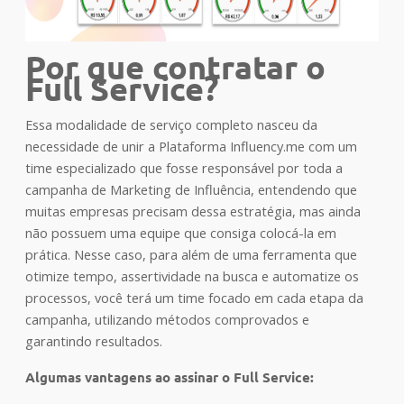
Por que contratar o
Full Service?
Essa modalidade de serviço completo nasceu da
necessidade de unir a Plataforma Influency.me com um
time especializado que fosse responsável por toda a
campanha de Marketing de Influência, entendendo que
muitas empresas precisam dessa estratégia, mas ainda
não possuem uma equipe que consiga colocá-la em
prática. Nesse caso, para além de uma ferramenta que
otimize tempo, assertividade na busca e automatize os
processos, você terá um time focado em cada etapa da
campanha, utilizando métodos comprovados e
garantindo resultados.
Algumas vantagens ao assinar o Full Service: