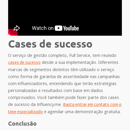
Cases de sucesso
O serviço de gestão completo, Full Service, tem reunido
desde a sua implementação. Diferentes
cases de sucesso
marcas de segmentos distintos têm utilizado o serviço
como forma de garantia de assertividade nas campanhas
com influenciadores, entendendo que terão estratégias
personalizadas e resultados com base em dados
comprovados. Você também pode fazer parte dos cases
de sucesso da Influency.me.
Basta entrar em contato com o
e agendar uma demonstração gratuita.
time especializado
Conclusão