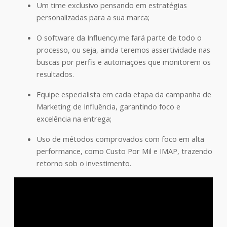
Um time exclusivo pensando em estratégias
personalizadas para a sua marca;
O software da Influency.me fará parte de todo o
processo, ou seja, ainda teremos assertividade nas
buscas por perfis e automações que monitorem os
resultados.
Equipe especialista em cada etapa da campanha de
Marketing de Influência, garantindo foco e
excelência na entrega;
Uso de métodos comprovados com foco em alta
performance, como Custo Por Mil e IMAP, trazendo
retorno sob o investimento.