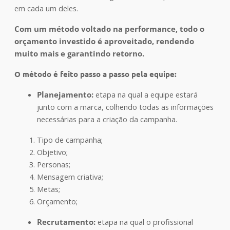
em cada um deles.
Com um método voltado na performance, todo o
orçamento investido é aproveitado, rendendo
muito mais e garantindo retorno.
O método é feito passo a passo pela equipe:
Planejamento:
etapa na qual a equipe estará
junto com a marca, colhendo todas as informações
necessárias para a criação da campanha.
Tipo de campanha;
Objetivo;
Personas;
Mensagem criativa;
Metas;
Orçamento;
Recrutamento:
etapa na qual o profissional