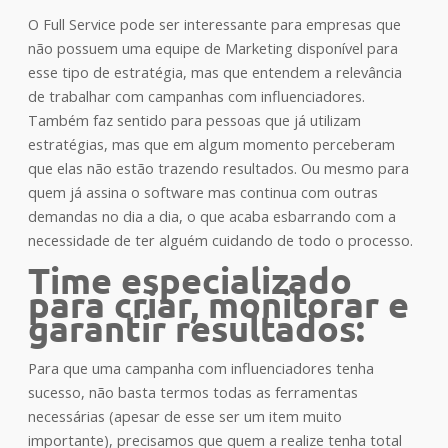
O Full Service pode ser interessante para empresas que
não possuem uma equipe de Marketing disponível para
esse tipo de estratégia, mas que entendem a relevância
de trabalhar com campanhas com influenciadores.
Também faz sentido para pessoas que já utilizam
estratégias, mas que em algum momento perceberam
que elas não estão trazendo resultados. Ou mesmo para
quem já assina o software mas continua com outras
demandas no dia a dia, o que acaba esbarrando com a
necessidade de ter alguém cuidando de todo o processo.
Time especializado
para criar, monitorar e
garantir resultados:
Para que uma campanha com influenciadores tenha
sucesso, não basta termos todas as ferramentas
necessárias (apesar de esse ser um item muito
importante), precisamos que quem a realize tenha total