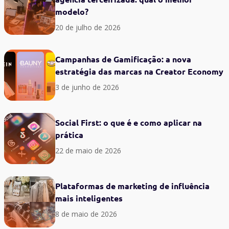
modelo?
20 de julho de 2026
Campanhas de Gamificação: a nova
estratégia das marcas na Creator Economy
3 de junho de 2026
Social First: o que é e como aplicar na
prática
22 de maio de 2026
Plataformas de marketing de influência
mais inteligentes
8 de maio de 2026