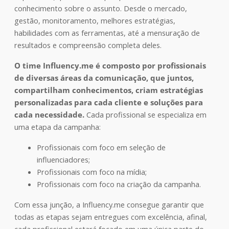
conhecimento sobre o assunto. Desde o mercado,
gestão, monitoramento, melhores estratégias,
habilidades com as ferramentas, até a mensuração de
resultados e compreensão completa deles.
O time Influency.me é composto por profissionais
de diversas áreas da comunicação, que juntos,
compartilham conhecimentos, criam estratégias
personalizadas para cada cliente e soluções para
cada necessidade.
Cada profissional se especializa em
uma etapa da campanha:
Profissionais com foco em seleção de
influenciadores;
Profissionais com foco na mídia;
Profissionais com foco na criação da campanha.
Com essa junção, a Influency.me consegue garantir que
todas as etapas sejam entregues com excelência, afinal,
cada profissional estará focado em uma única parte do