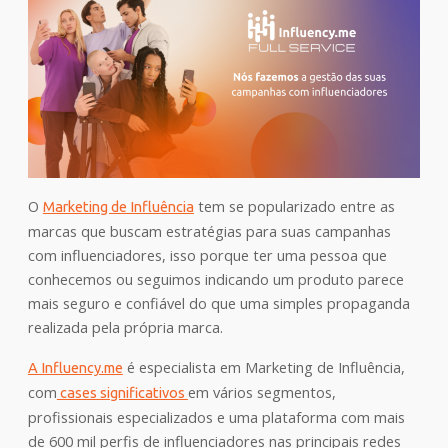
O
tem se popularizado entre as
Marketing de Influência
marcas que buscam estratégias para suas campanhas
com influenciadores, isso porque ter uma pessoa que
conhecemos ou seguimos indicando um produto parece
mais seguro e confiável do que uma simples propaganda
realizada pela própria marca.
é especialista em Marketing de Influência,
A Influency.me
com
em vários segmentos,
cases significativos
profissionais especializados e uma plataforma com mais
de 600 mil perfis de influenciadores nas principais redes