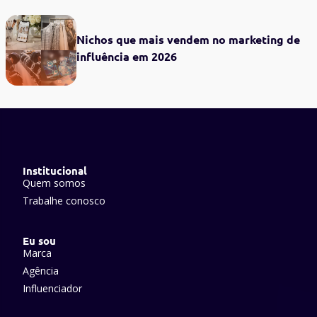
Nichos que mais vendem no marketing de
influência em 2026
Institucional
Quem somos
Trabalhe conosco
Eu sou
Marca
Agência
Influenciador