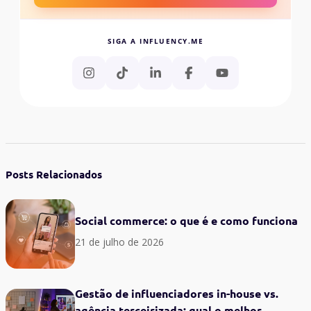
SIGA A INFLUENCY.ME
Posts Relacionados
Social commerce: o que é e como funciona
21 de julho de 2026
Gestão de influenciadores in-house vs.
agência terceirizada: qual o melhor