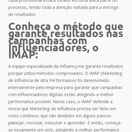
processo, tendo toda a atenção voltada para a entrega
de resultados.
Conheça o método que
garante resultados nas
campanhas com
Influenciadores, o
IMAP:
A equipe especializada da Influency.me garante resultados
porque utiliza métodos comprovados. O IMAP (Marketing
de Influência de Alta Performance) foi desenvolvido
internamente pela empresa para garantir que campanhas
com influenciadores digitais estão atingindo a melhor
performance possível. Nesse caso, o IMAP defende a
teoria que Marketing de Influência precisa ser feito em
ciclos contínuos que são divididos em alguns passos:
planejar, recrutar, executar e aprender. E então, começa-
se novamente um ciclo, atingindo a melhor performance