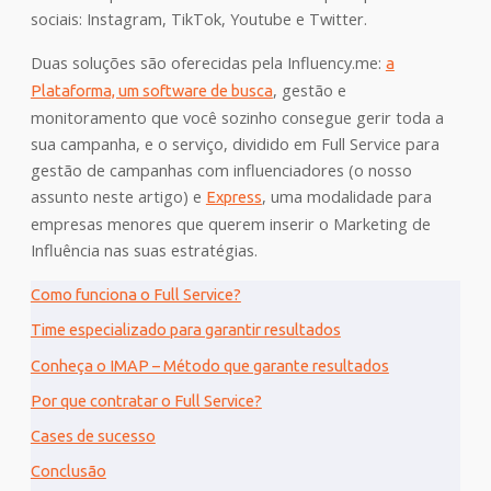
sociais: Instagram, TikTok, Youtube e Twitter.
Duas soluções são oferecidas pela Influency.me:
a
, gestão e
Plataforma, um software de busca
monitoramento que você sozinho consegue gerir toda a
sua campanha, e o serviço, dividido em Full Service para
gestão de campanhas com influenciadores (o nosso
assunto neste artigo) e
, uma modalidade para
Express
empresas menores que querem inserir o Marketing de
Influência nas suas estratégias.
Como funciona o Full Service?
Time especializado para garantir resultados
Conheça o IMAP – Método que garante resultados
Por que contratar o Full Service?
Cases de sucesso
Conclusão