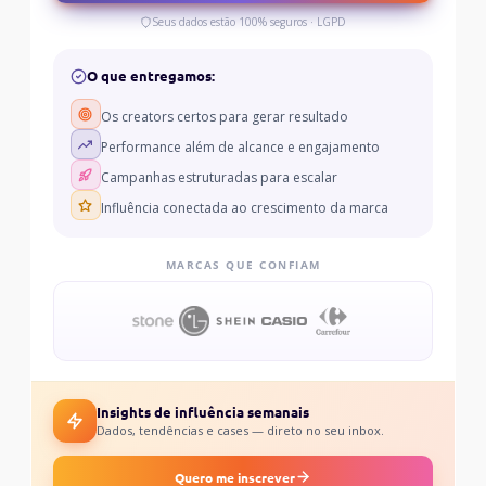
Seus dados estão 100% seguros · LGPD
O que entregamos:
Os creators certos para gerar resultado
Performance além de alcance e engajamento
Campanhas estruturadas para escalar
Influência conectada ao crescimento da marca
MARCAS QUE CONFIAM
Insights de influência semanais
Dados, tendências e cases — direto no seu inbox.
Quero me inscrever