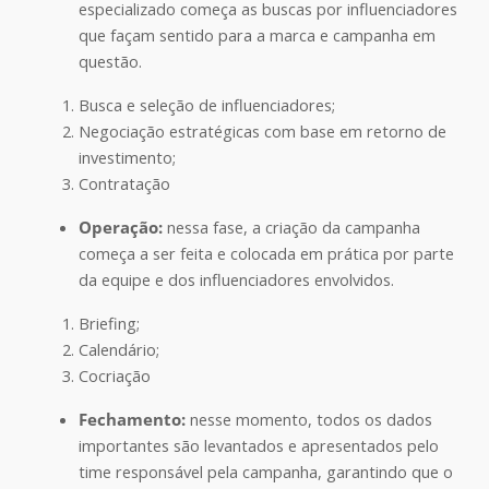
especializado começa as buscas por influenciadores
que façam sentido para a marca e campanha em
questão.
Busca e seleção de influenciadores;
Negociação estratégicas com base em retorno de
investimento;
Contratação
Operação:
nessa fase, a criação da campanha
começa a ser feita e colocada em prática por parte
da equipe e dos influenciadores envolvidos.
Briefing;
Calendário;
Cocriação
Fechamento:
nesse momento, todos os dados
importantes são levantados e apresentados pelo
time responsável pela campanha, garantindo que o