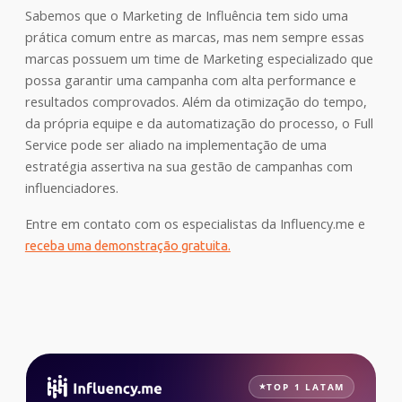
Sabemos que o Marketing de Influência tem sido uma
prática comum entre as marcas, mas nem sempre essas
marcas possuem um time de Marketing especializado que
possa garantir uma campanha com alta performance e
resultados comprovados. Além da otimização do tempo,
da própria equipe e da automatização do processo, o Full
Service pode ser aliado na implementação de uma
estratégia assertiva na sua gestão de campanhas com
influenciadores.
Entre em contato com os especialistas da Influency.me e
receba uma demonstração gratuita.
TOP 1 LATAM