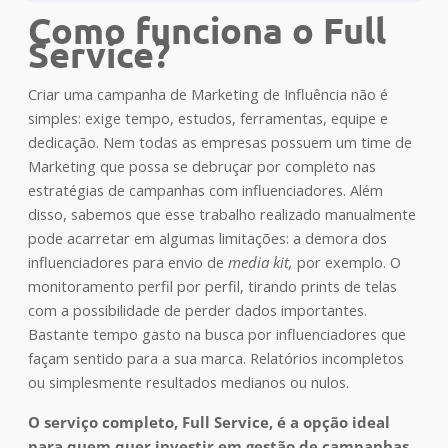
Como funciona o Full
Service?
Criar uma campanha de Marketing de Influência não é
simples: exige tempo, estudos, ferramentas, equipe e
dedicação. Nem todas as empresas possuem um time de
Marketing que possa se debruçar por completo nas
estratégias de campanhas com influenciadores. Além
disso, sabemos que esse trabalho realizado manualmente
pode acarretar em algumas limitações: a demora dos
influenciadores para envio de
media kit,
por exemplo. O
monitoramento perfil por perfil, tirando prints de telas
com a possibilidade de perder dados importantes.
Bastante tempo gasto na busca por influenciadores que
façam sentido para a sua marca. Relatórios incompletos
ou simplesmente resultados medianos ou nulos.
O serviço completo, Full Service, é a opção ideal
para quem quer investir em gestão de campanhas