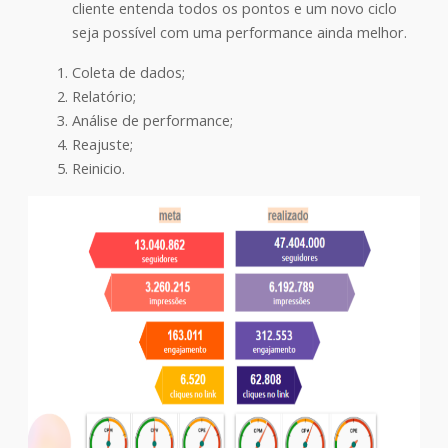
cliente entenda todos os pontos e um novo ciclo
seja possível com uma performance ainda melhor.
Coleta de dados;
Relatório;
Análise de performance;
Reajuste;
Reinicio.