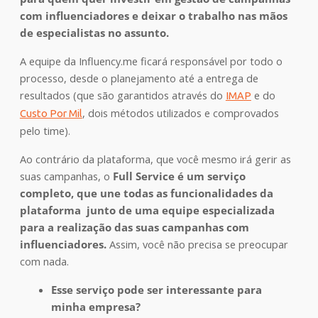
com influenciadores e deixar o trabalho nas mãos
de especialistas no assunto.
A equipe da Influency.me ficará responsável por todo o
processo, desde o planejamento até a entrega de
resultados (que são garantidos através do
e do
IMAP
, dois métodos utilizados e comprovados
Custo Por Mil
pelo time).
Ao contrário da plataforma, que você mesmo irá gerir as
suas campanhas, o
Full Service é um serviço
completo, que une todas as funcionalidades da
plataforma junto de uma equipe especializada
para a realização das suas campanhas com
influenciadores.
Assim, você não precisa se preocupar
com nada.
Esse serviço pode ser interessante para
minha empresa?