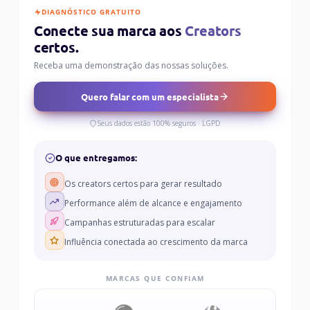
DIAGNÓSTICO GRATUITO
Conecte sua marca aos
Creators
certos.
Receba uma demonstração das nossas soluções.
Quero falar com um especialista
Seus dados estão 100% seguros · LGPD
O que entregamos:
Os creators certos para gerar resultado
Performance além de alcance e engajamento
Campanhas estruturadas para escalar
Influência conectada ao crescimento da marca
MARCAS QUE CONFIAM