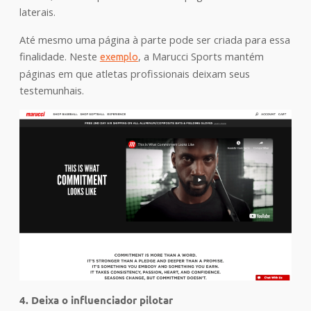
laterais.
Até mesmo uma página à parte pode ser criada para essa
finalidade. Neste
, a Marucci Sports mantém
exemplo
páginas em que atletas profissionais deixam seus
testemunhais.
4. Deixa o influenciador pilotar