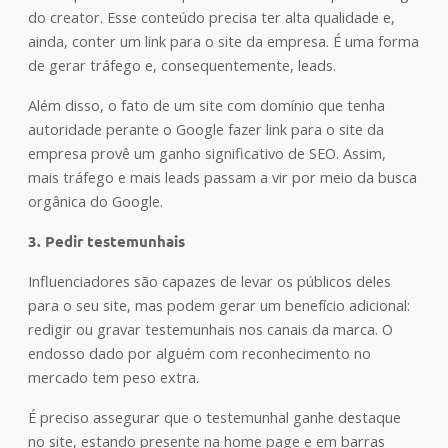
do creator. Esse conteúdo precisa ter alta qualidade e,
ainda, conter um link para o site da empresa. É uma forma
de gerar tráfego e, consequentemente, leads.
Além disso, o fato de um site com domínio que tenha
autoridade perante o Google fazer link para o site da
empresa provê um ganho significativo de SEO. Assim,
mais tráfego e mais leads passam a vir por meio da busca
orgânica do Google.
3. Pedir testemunhais
Influenciadores são capazes de levar os públicos deles
para o seu site, mas podem gerar um benefício adicional:
redigir ou gravar testemunhais nos canais da marca. O
endosso dado por alguém com reconhecimento no
mercado tem peso extra.
É preciso assegurar que o testemunhal ganhe destaque
no site, estando presente na home page e em barras