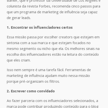
Barker, que é professor da Universidade de Los Angeles e
colunista da revista Forbes, recomenda cinco passos para
que um programa de marketing de influência seja capaz
de gerar leads.
1. Encontrar os influenciadores certos
Essa missão passa por escolher creators que estejam em
sintonia com a sua marca e que estejam focados no
mesmo segmento ou nicho que ela. Os melhores sinais na
escolha dos influenciadores estão na leitura do conteúdo
que eles criam.
Isso nem sempre é uma tarefa fácil. Ferramentas de
marketing de influência ajudam muito nessa missão
porque pré-organizam os filtros.
2. Escrever como convidado
Ao fazer parceria com os influenciadores selecionados, a
marca pode contribuir produzindo conteúdo para o blog