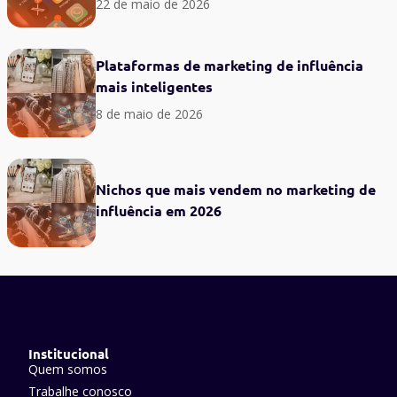
22 de maio de 2026
Plataformas de marketing de influência
mais inteligentes
8 de maio de 2026
Nichos que mais vendem no marketing de
influência em 2026
Institucional
Quem somos
Trabalhe conosco