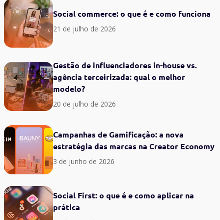
Social commerce: o que é e como funciona
21 de julho de 2026
Gestão de influenciadores in-house vs.
agência terceirizada: qual o melhor
modelo?
20 de julho de 2026
Campanhas de Gamificação: a nova
estratégia das marcas na Creator Economy
3 de junho de 2026
Social First: o que é e como aplicar na
prática