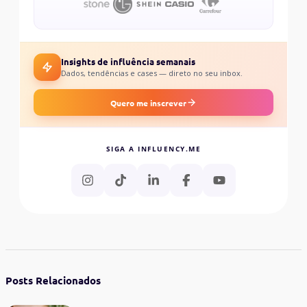
Insights de influência semanais
Dados, tendências e cases — direto no seu inbox.
Quero me inscrever
SIGA A INFLUENCY.ME
Posts Relacionados