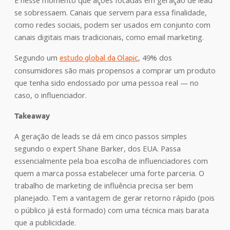
se sobressaem. Canais que servem para essa finalidade,
como redes sociais, podem ser usados em conjunto com
canais digitais mais tradicionais, como email marketing.
Segundo um
, 49% dos
estudo global da Olapic
consumidores são mais propensos a comprar um produto
que tenha sido endossado por uma pessoa real — no
caso, o influenciador.
Takeaway
A geração de leads se dá em cinco passos simples
segundo o expert Shane Barker, dos EUA. Passa
essencialmente pela boa escolha de influenciadores com
quem a marca possa estabelecer uma forte parceria. O
trabalho de marketing de influência precisa ser bem
planejado. Tem a vantagem de gerar retorno rápido (pois
o público já está formado) com uma técnica mais barata
que a publicidade.