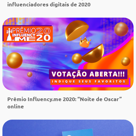
influenciadores digitais de 2020
Leia mais
Prêmio Influency.me 2020: “Noite de Oscar”
online
Leia mais