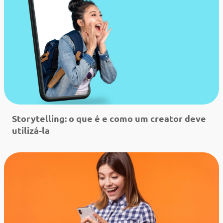
Storytelling: o que é e como um creator deve
utilizá-la
Leia mais