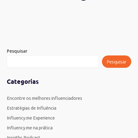
Pesquisar
Pesquisar
Categorias
Encontre os melhores influenciadores
Estratégias de Influência
Influency.me Experience
Influency.me na prática
Insigths Podcast