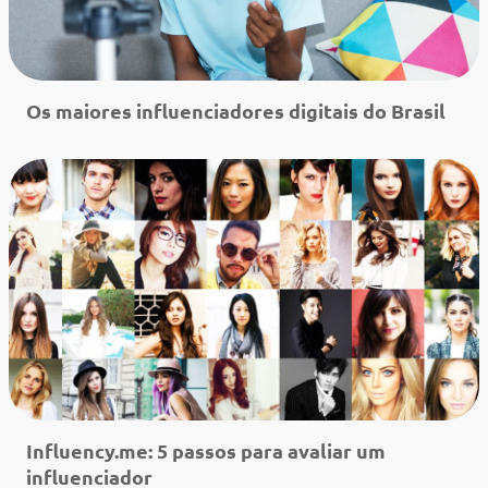
Os maiores influenciadores digitais do Brasil
Leia mais
Influency.me: 5 passos para avaliar um
influenciador