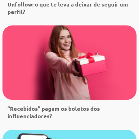
Unfollow: o que te leva a deixar de seguir um
perfil?
Leia mais
“Recebidos” pagam os boletos dos
influenciadores?
Leia mais