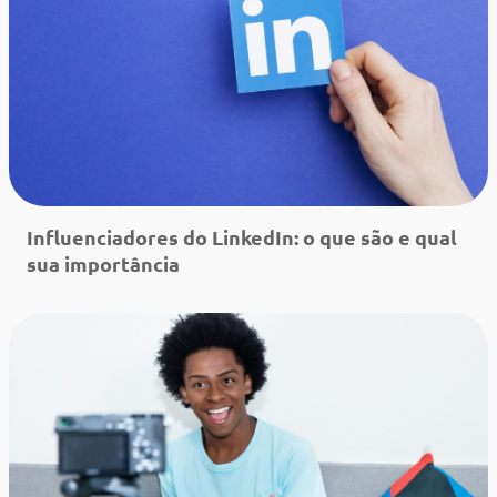
Influenciadores do LinkedIn: o que são e qual
sua importância
Leia mais