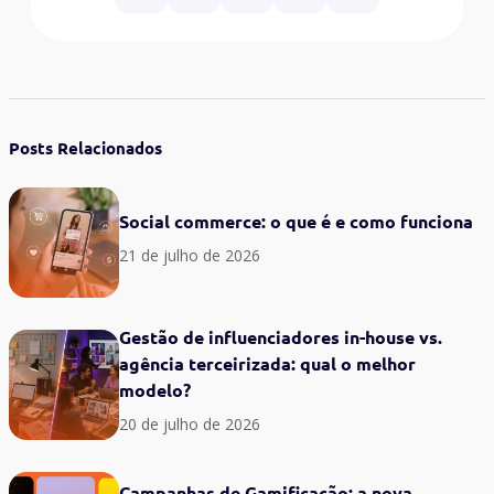
Posts Relacionados
Social commerce: o que é e como funciona
21 de julho de 2026
Gestão de influenciadores in-house vs.
agência terceirizada: qual o melhor
modelo?
20 de julho de 2026
Campanhas de Gamificação: a nova