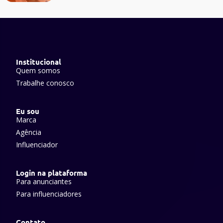
Institucional
Quem somos
Trabalhe conosco
Eu sou
Marca
Agência
Influenciador
Login na plataforma
Para anunciantes
Para influenciadores
Contato