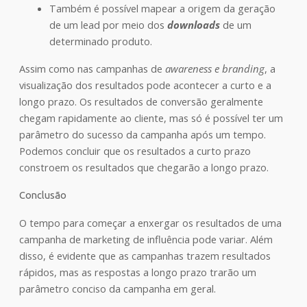
Também é possível mapear a origem da geração
de um lead por meio dos
downloads
de um
determinado produto.
Assim como nas campanhas de
awareness e branding
, a
visualização dos resultados pode acontecer a curto e a
longo prazo. Os resultados de conversão geralmente
chegam rapidamente ao cliente, mas só é possível ter um
parâmetro do sucesso da campanha após um tempo.
Podemos concluir que os resultados a curto prazo
constroem os resultados que chegarão a longo prazo.
Conclusão
O tempo para começar a enxergar os resultados de uma
campanha de marketing de influência pode variar. Além
disso, é evidente que as campanhas trazem resultados
rápidos, mas as respostas a longo prazo trarão um
parâmetro conciso da campanha em geral.