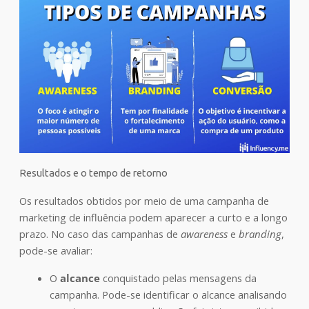
Resultados e o tempo de retorno
Os resultados obtidos por meio de uma campanha de
marketing de influência podem aparecer a curto e a longo
prazo. No caso das campanhas de
awareness
e
branding
,
pode-se avaliar:
O
alcance
conquistado pelas mensagens da
campanha. Pode-se identificar o alcance analisando