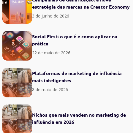
estratégia das marcas na Creator Economy
3 de junho de 2026
Social First: o que é e como aplicar na
prática
22 de maio de 2026
Plataformas de marketing de influência
mais inteligentes
8 de maio de 2026
Nichos que mais vendem no marketing de
influência em 2026