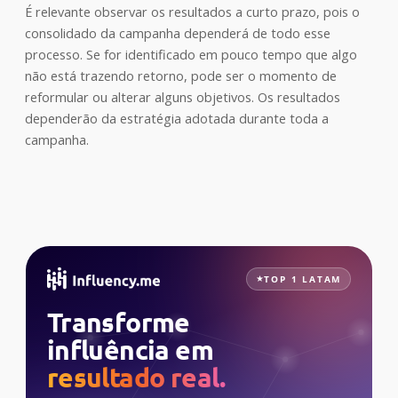
É relevante observar os resultados a curto prazo, pois o
consolidado da campanha dependerá de todo esse
processo. Se for identificado em pouco tempo que algo
não está trazendo retorno, pode ser o momento de
reformular ou alterar alguns objetivos. Os resultados
dependerão da estratégia adotada durante toda a
campanha.
TOP 1 LATAM
Transforme
influência em
resultado real.