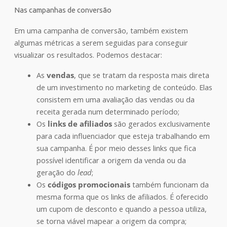
Nas campanhas de conversão
Em uma campanha de conversão, também existem
algumas métricas a serem seguidas para conseguir
visualizar os resultados. Podemos destacar:
As
vendas
, que se tratam da resposta mais direta
de um investimento no marketing de conteúdo. Elas
consistem em uma avaliação das vendas ou da
receita gerada num determinado período;
Os
links de afiliados
são gerados exclusivamente
para cada influenciador que esteja trabalhando em
sua campanha. É por meio desses links que fica
possível identificar a origem da venda ou da
geração do
lead
;
Os
códigos promocionais
também funcionam da
mesma forma que os links de afiliados. É oferecido
um cupom de desconto e quando a pessoa utiliza,
se torna viável mapear a origem da compra;