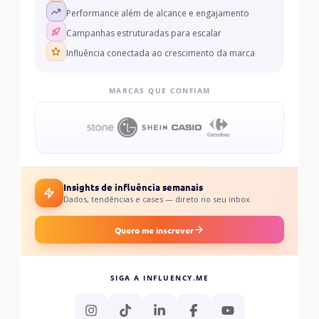
Performance além de alcance e engajamento
Campanhas estruturadas para escalar
Influência conectada ao crescimento da marca
MARCAS QUE CONFIAM
Insights de influência semanais
Dados, tendências e cases — direto no seu inbox.
Quero me inscrever
SIGA A INFLUENCY.ME