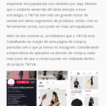
empenhar em popularizar isso também por aqui. Mesmo
que o ocidente ainda não dê tanta atenção a essa
estratégia, o TikTok tem sido um grande motor de
vendas em vários segmentos de produtos, então, com as
ferramentas certas, isso pode ser mais um equalizador.
Além do live commerce, acreditamos que o TikTok está
trabalhando na criação de uma página de compra,
parecida com o que já temos no Instagram. Considerando
a importância do aplicativo na decisão de compra, nada
mais justo do que a compra poder ser realizada dentro
do próprio TikTok.