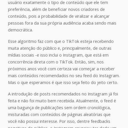
usuário exatamente o tipo de conteúdo que ele tem
preferência, além de beneficiar novos criadores de
conteúdo, pois a probabilidade de viralizar e alcançar
pessoas fora da sua própria audiência acaba sendo mais
democrática.
Esse algoritmo faz com que o TikTok esteja recebendo
muita atenção do público e, principalmente, de outras
mídias sociais -e isso inclui o Instagram, que está em
concorrência direta com o TikTok. Então, sim, nos
próximos anos você com certeza vai começar a receber
mais conteúdos recomendados no seu feed do Instagram.
Mas o que esperamos é que isso seja feito do jeito certo.
A introdução de posts recomendados no Instagram já foi
feita e não foi muito bem recebida. Atualmente, o feed é
uma bagunça de publicações sem ordem cronológica,
misturadas com conteúdos de páginas aleatórias que
você não possui interesse. Por isso, dentre feedbacks