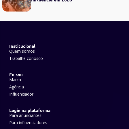
Institucional
Quem somos
Trabalhe conosco
Eu sou
Marca
Agência
Influenciador
Login na plataforma
Para anunciantes
Para influenciadores