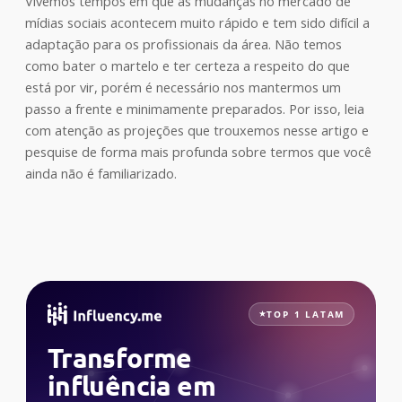
Vivemos tempos em que as mudanças no mercado de
mídias sociais acontecem muito rápido e tem sido difícil a
adaptação para os profissionais da área. Não temos
como bater o martelo e ter certeza a respeito do que
está por vir, porém é necessário nos mantermos um
passo a frente e minimamente preparados. Por isso, leia
com atenção as projeções que trouxemos nesse artigo e
pesquise de forma mais profunda sobre termos que você
ainda não é familiarizado.
TOP 1 LATAM
Transforme
influência em