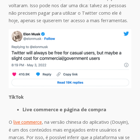
voltaram. Isso pode nos dar uma dica: talvez as pessoas
não precisem pagar para utilizar o Twitter como ele é
hoje, apenas se quiserem ter acesso a mais ferramentas.
TikTok
Live commerce e página de compra
O
, na versão chinesa do aplicativo (Douyin),
live commerce
é um dos conteúdos mais engajados entre usuários e
marcas. Por isso, é possível inferir que a plataforma vai se