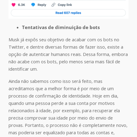
Tentativas de diminuição de bots
Musk já expôs seu objetivo de acabar com os bots no
Twitter, e dentre diversas formas de fazer isso, existe a
opção de autenticar humanos reais. Dessa forma, embora
não acabe com os bots, pelo menos seria mais fácil de
identificar um.
Ainda não sabemos como isso será feito, mas
acreditamos que a melhor forma é por meio de um
processo de confirmação de identidade. Hoje em dia,
quando uma pessoa perde a sua conta por motivos
relacionados à idade, por exemplo, para recuperar ela
precisa comprovar sua idade por meio do envio de
provas. Portanto, o processo não é completamente novo,
mas poderia ser equalizado para todas as contas e,