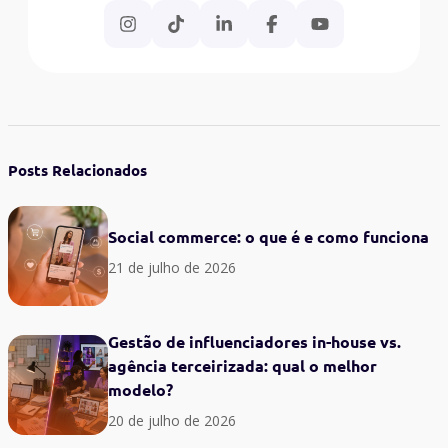
Posts Relacionados
Social commerce: o que é e como funciona
21 de julho de 2026
Gestão de influenciadores in-house vs.
agência terceirizada: qual o melhor
modelo?
20 de julho de 2026