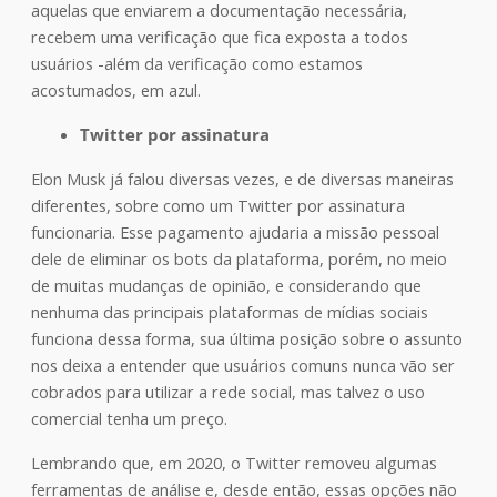
aquelas que enviarem a documentação necessária,
recebem uma verificação que fica exposta a todos
usuários -além da verificação como estamos
acostumados, em azul.
Twitter por assinatura
Elon Musk já falou diversas vezes, e de diversas maneiras
diferentes, sobre como um Twitter por assinatura
funcionaria. Esse pagamento ajudaria a missão pessoal
dele de eliminar os bots da plataforma, porém, no meio
de muitas mudanças de opinião, e considerando que
nenhuma das principais plataformas de mídias sociais
funciona dessa forma, sua última posição sobre o assunto
nos deixa a entender que usuários comuns nunca vão ser
cobrados para utilizar a rede social, mas talvez o uso
comercial tenha um preço.
Lembrando que, em 2020, o Twitter removeu algumas
ferramentas de análise e, desde então, essas opções não