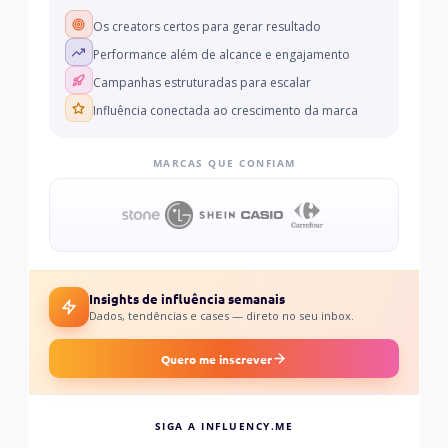
Os creators certos para gerar resultado
Performance além de alcance e engajamento
Campanhas estruturadas para escalar
Influência conectada ao crescimento da marca
MARCAS QUE CONFIAM
Insights de influência semanais
Dados, tendências e cases — direto no seu inbox.
Quero me inscrever
SIGA A INFLUENCY.ME