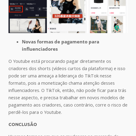
Novas formas de pagamento para
influenciadores
O Youtube está procurando pagar diretamente os
criadores dos shorts (vídeos curtos da plataforma) e isso
pode ser uma ameaça a liderança do TikTok nesse
formato, pois a monetização chama atenção desses
influenciadores. O TikTok, então, não pode ficar para trás
nesse aspecto, e precisa trabalhar em novos modelos de
pagamento aos criadores, caso contrário, corre o risco de
perdê-los para o Youtube.
CONCLUSÃO