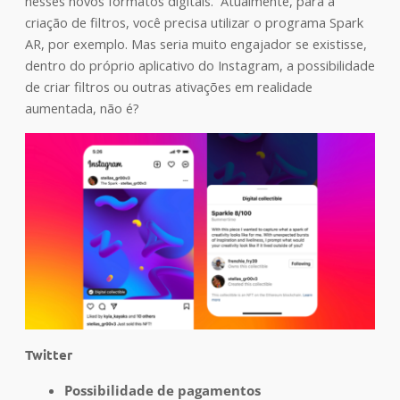
nesses novos formatos digitais. Atualmente, para a
criação de filtros, você precisa utilizar o programa Spark
AR, por exemplo. Mas seria muito engajador se existisse,
dentro do próprio aplicativo do Instagram, a possibilidade
de criar filtros ou outras ativações em realidade
aumentada, não é?
Twitter
Possibilidade de pagamentos