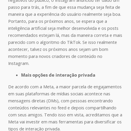
negativos do público, o Instagram anunciou ter dado um
passo para trás, a fim de que essa mudança seja feita de
maneira que a experiência do usuário realmente seja boa.
Portanto, para os próximos anos, se espera que a
inteligência artificial seja melhor desenvolvida e os posts
recomendados estejam lá, mas da maneira correta e mais
parecido com o algoritmo do TikTok. Se isso realmente
acontecer, talvez os próximos anos sejam um bom
momento para novos criadores de conteúdo no
Instagram.
Mais opções de interação privada
De acordo com a Meta, a maior parcela de engajamentos
em suas plataformas de mídias sociais acontece nas
mensagens diretas (DMs), com pessoas encontrando
conteúdos relevantes no feed e depois compartilhando
com seus amigos. Tendo isso em vista, acreditamos que a
Meta vai investir em mais ferramentas para diversificar os
tipos de interação privada.