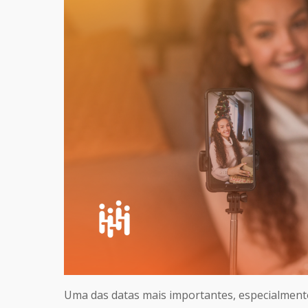
Uma das datas mais importantes, especialmente