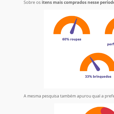
Sobre os
itens mais comprados nesse períod
A mesma pesquisa também apurou qual a prefer