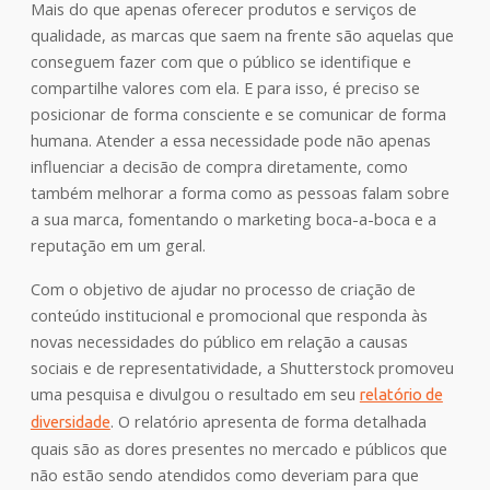
Mais do que apenas oferecer produtos e serviços de
qualidade, as marcas que saem na frente são aquelas que
conseguem fazer com que o público se identifique e
compartilhe valores com ela. E para isso, é preciso se
posicionar de forma consciente e se comunicar de forma
humana. Atender a essa necessidade pode não apenas
influenciar a decisão de compra diretamente, como
também melhorar a forma como as pessoas falam sobre
a sua marca, fomentando o marketing boca-a-boca e a
reputação em um geral.
Com o objetivo de ajudar no processo de criação de
conteúdo institucional e promocional que responda às
novas necessidades do público em relação a causas
sociais e de representatividade, a Shutterstock promoveu
uma pesquisa e divulgou o resultado em seu
relatório de
. O relatório apresenta de forma detalhada
diversidade
quais são as dores presentes no mercado e públicos que
não estão sendo atendidos como deveriam para que