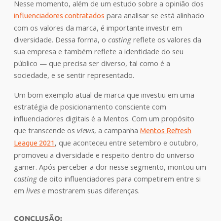
Nesse momento, além de um estudo sobre a opinião dos
para analisar se está alinhado
influenciadores contratados
com os valores da marca, é importante investir em
diversidade. Dessa forma, o
casting
reflete os valores da
sua empresa e também reflete a identidade do seu
público — que precisa ser diverso, tal como é a
sociedade, e se sentir representado.
Um bom exemplo atual de marca que investiu em uma
estratégia de posicionamento consciente com
influenciadores digitais é a Mentos. Com um propósito
que transcende os
views
, a campanha
Mentos Refresh
, que aconteceu entre setembro e outubro,
League 2021
promoveu a diversidade e respeito dentro do universo
gamer. Após perceber a dor nesse segmento, montou um
casting
de oito influenciadores para competirem entre si
em
lives
e mostrarem suas diferenças.
CONCLUSÃO: