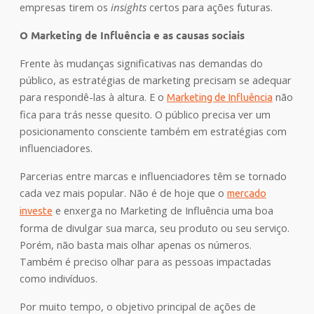
empresas tirem os
insights
certos para ações futuras.
O Marketing de Influência e as causas sociais
Frente às mudanças significativas nas demandas do
público, as estratégias de marketing precisam se adequar
para respondê-las à altura. E o
não
Marketing de Influência
fica para trás nesse quesito. O público precisa ver um
posicionamento consciente também em estratégias com
influenciadores.
Parcerias entre marcas e influenciadores têm se tornado
cada vez mais popular. Não é de hoje que o
mercado
e enxerga no Marketing de Influência uma boa
investe
forma de divulgar sua marca, seu produto ou seu serviço.
Porém, não basta mais olhar apenas os números.
Também é preciso olhar para as pessoas impactadas
como indivíduos.
Por muito tempo, o objetivo principal de ações de