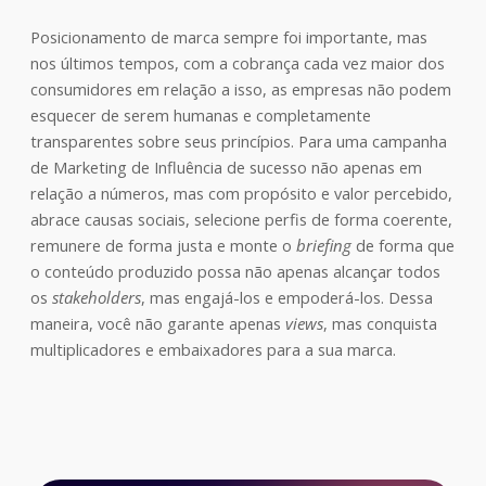
Posicionamento de marca sempre foi importante, mas
nos últimos tempos, com a cobrança cada vez maior dos
consumidores em relação a isso, as empresas não podem
esquecer de serem humanas e completamente
transparentes sobre seus princípios. Para uma campanha
de Marketing de Influência de sucesso não apenas em
relação a números, mas com propósito e valor percebido,
abrace causas sociais, selecione perfis de forma coerente,
remunere de forma justa e monte o
briefing
de forma que
o conteúdo produzido possa não apenas alcançar todos
os
stakeholders
, mas engajá-los e empoderá-los. Dessa
maneira, você não garante apenas
views
, mas conquista
multiplicadores e embaixadores para a sua marca.