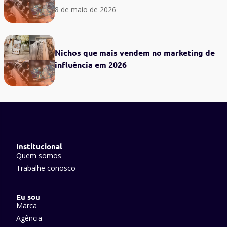
8 de maio de 2026
Nichos que mais vendem no marketing de
influência em 2026
Institucional
Quem somos
Trabalhe conosco
Eu sou
Marca
Agência