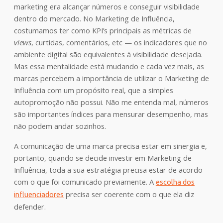
marketing era alcançar números e conseguir visibilidade
dentro do mercado. No Marketing de Influência,
costumamos ter como KPI’s principais as métricas de
views
, curtidas, comentários, etc — os indicadores que no
ambiente digital são equivalentes à visibilidade desejada.
Mas essa mentalidade está mudando e cada vez mais, as
marcas percebem a importância de utilizar o Marketing de
Influência com um propósito real, que a simples
autopromoção não possui. Não me entenda mal, números
são importantes índices para mensurar desempenho, mas
não podem andar sozinhos.
A comunicação de uma marca precisa estar em sinergia e,
portanto, quando se decide investir em Marketing de
Influência, toda a sua estratégia precisa estar de acordo
com o que foi comunicado previamente. A
escolha dos
precisa ser coerente com o que ela diz
influenciadores
defender.