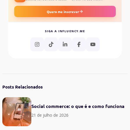
Quero me inscrever
SIGA A INFLUENCY.ME
Posts Relacionados
Social commerce: o que é e como funciona
21 de julho de 2026