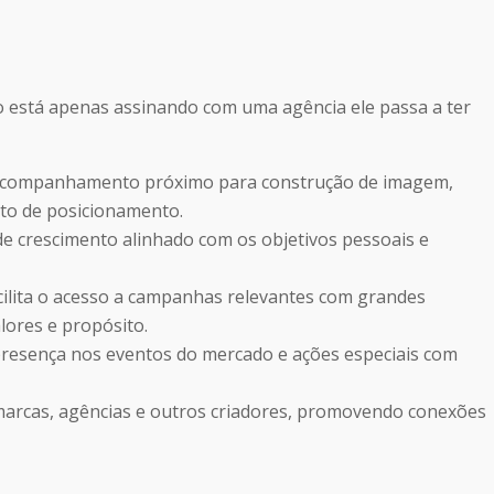
ão está apenas assinando com uma agência ele passa a ter
companhamento próximo para construção de imagem,
to de posicionamento.
e crescimento alinhado com os objetivos pessoais e
cilita o acesso a campanhas relevantes com grandes
lores e propósito.
resença nos eventos do mercado e ações especiais com
arcas, agências e outros criadores, promovendo conexões