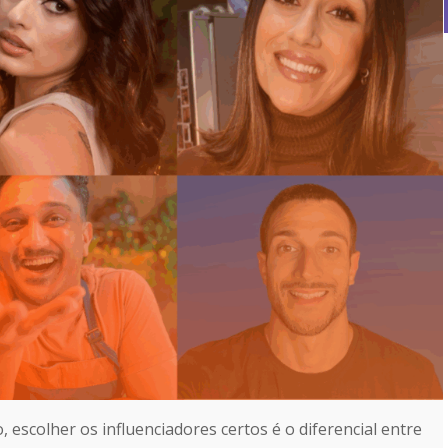
, escolher os influenciadores certos é o diferencial entre