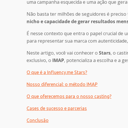
uma campanha esquecida e uma ação que gera 
Não basta ter milhões de seguidores é preciso
nicho e capacidade de gerar resultados men
É nesse contexto que entra o papel crucial de 
para representar sua marca com autenticidade,
Neste artigo, você vai conhecer o
Stars
, o cast
exclusivo, o
IMAP
, potencializa a escolha e a 
O que é a Influency.me Stars?
Nosso diferencial: o método IMAP
O que oferecemos para o nosso casting?
Cases de sucesso e parcerias
Conclusão