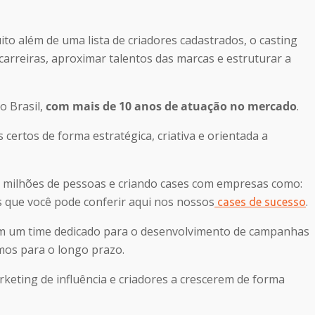
ito além de uma lista de criadores cadastrados, o casting
arreiras, aproximar talentos das marcas e estruturar a
 Brasil,
com mais de 10 anos de atuação no mercado
.
 certos de forma estratégica, criativa e orientada a
 milhões de pessoas e criando cases com empresas como:
 que você pode conferir aqui nos nossos
.
cases de sucesso
 um time dedicado para o desenvolvimento de campanhas
mos para o longo prazo.
eting de influência e criadores a crescerem de forma