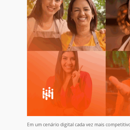
Em um cenário digital cada vez mais competitivo