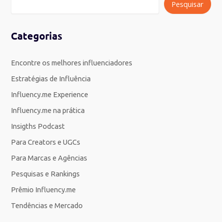
Pesquisar
Categorias
Encontre os melhores influenciadores
Estratégias de Influência
Influency.me Experience
Influency.me na prática
Insigths Podcast
Para Creators e UGCs
Para Marcas e Agências
Pesquisas e Rankings
Prêmio Influency.me
Tendências e Mercado