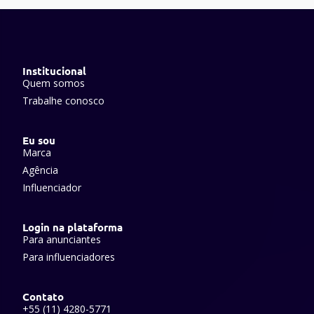
Institucional
Quem somos
Trabalhe conosco
Eu sou
Marca
Agência
Influenciador
Login na plataforma
Para anunciantes
Para influenciadores
Contato
+55 (11) 4280-5771