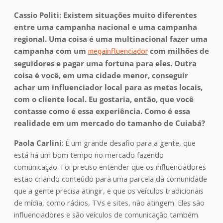
Cassio Politi: Existem situações muito diferentes
entre uma campanha nacional e uma campanha
regional. Uma coisa é uma multinacional fazer uma
campanha com um
com milhões de
megainfluenciador
seguidores e pagar uma fortuna para eles. Outra
coisa é você, em uma cidade menor, conseguir
achar um influenciador local para as metas locais,
com o cliente local. Eu gostaria, então, que você
contasse como é essa experiência. Como é essa
realidade em um mercado do tamanho de Cuiabá?
Paola Carlini
: É um grande desafio para a gente, que
está há um bom tempo no mercado fazendo
comunicação. Foi preciso entender que os influenciadores
estão criando conteúdo para uma parcela da comunidade
que a gente precisa atingir, e que os veículos tradicionais
de mídia, como rádios, TVs e sites, não atingem. Eles são
influenciadores e são veículos de comunicação também.