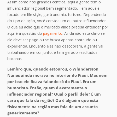
Assim como nos grandes centros, aqui a gente tem o
influenciador regional bem segmentado. Tem aquele
focado em life style, gastronomia, turismo. Dependendo
do tipo de ação, você convida um ou outro influenciador.
O que eu acho que o mercado ainda precisa entender por
aqui é a questão do
. Ainda não está claro se
pagamento
ele deve ser pago ou se busca apenas conteúdo ou
experiência. Enquanto eles não descobrem, a gente vai
trabalhando em conjunto, e tem gerado resultados
bacanas.
Lembro que, quando estourou, o Whindersson
Nunes ainda morava no interior do Piauí. Mas nem
por isso ele ficava falando só do Piauí. Era um
humorista. Então, quem é exatamente o
influenciador regional? Qual o perfil dele? É um
cara que fala da região? Ou é alguém que está
fisicamente na região mas fala de um assunto
genericamente?