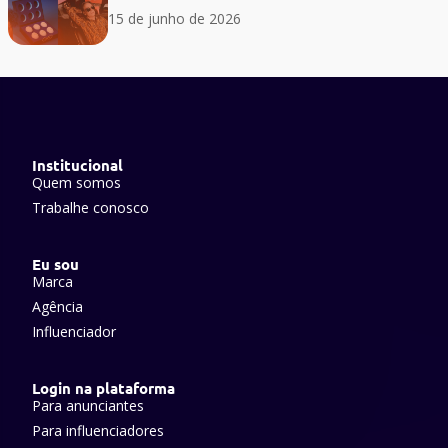
15 de junho de 2026
Institucional
Quem somos
Trabalhe conosco
Eu sou
Marca
Agência
Influenciador
Login na plataforma
Para anunciantes
Para influenciadores