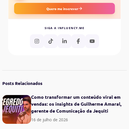
Quero me inscrever
SIGA A INFLUENCY.ME
Posts Relacionados
Como transformar um conteúdo viral em
vendas: os insights de Guilherme Amaral,
gerente de Comunicação da Jequiti
16 de julho de 2026