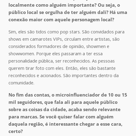
localmente como alguém importante? Ou seja, o
público local se orgulha de ter alguém dali? Há uma
conexão maior com aquele personagem local?
Sim, eles são tidos como pop stars. São convidados para
shows em camarotes VIPs, circulam entre artistas, são
considerados formadores de opinião, showmen e
showwomen. Porque eles passaram a ter essa
personalidade pública, ser reconhecidos. As pessoas
querem tirar foto com eles. Então, eles são bastante
reconhecidos e acionados. São importantes dentro da
comunidade.
No fim das contas, o microinfluenciador de 10 ou 15
mil seguidores, que fala ali para aquele público
sobre as coisas da cidade, acaba sendo relevante
para marcas. Se você quiser falar com alguém
daquela região, é interessante chegar a esse cara,
certo?