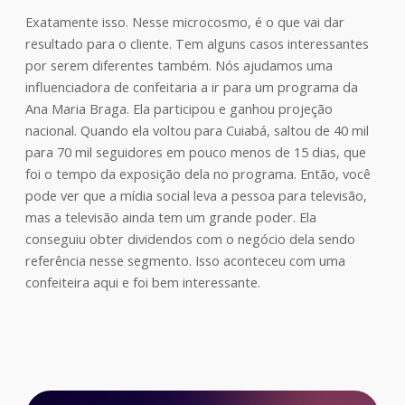
Exatamente isso. Nesse microcosmo, é o que vai dar
resultado para o cliente. Tem alguns casos interessantes
por serem diferentes também. Nós ajudamos uma
influenciadora de confeitaria a ir para um programa da
Ana Maria Braga. Ela participou e ganhou projeção
nacional. Quando ela voltou para Cuiabá, saltou de 40 mil
para 70 mil seguidores em pouco menos de 15 dias, que
foi o tempo da exposição dela no programa. Então, você
pode ver que a mídia social leva a pessoa para televisão,
mas a televisão ainda tem um grande poder. Ela
conseguiu obter dividendos com o negócio dela sendo
referência nesse segmento. Isso aconteceu com uma
confeiteira aqui e foi bem interessante.