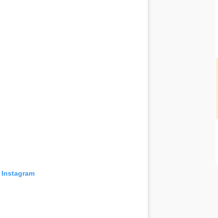
 Instagram