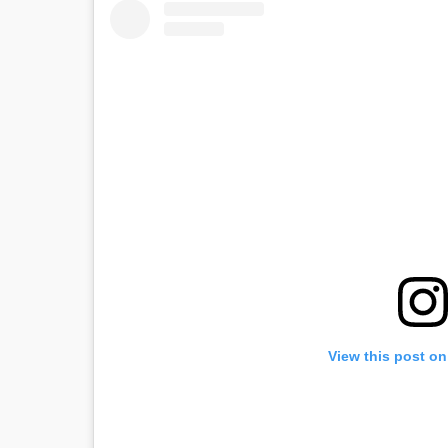
View this post on