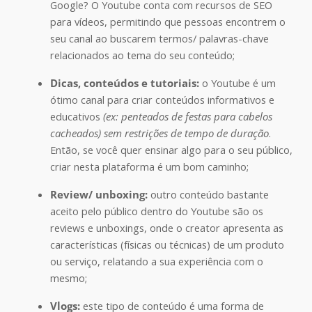
Google? O Youtube conta com recursos de SEO
para vídeos, permitindo que pessoas encontrem o
seu canal ao buscarem termos/ palavras-chave
relacionados ao tema do seu conteúdo;
Dicas, conteúdos e tutoriais:
o Youtube é um
ótimo canal para criar conteúdos informativos e
educativos
(ex: penteados de festas para cabelos
cacheados) sem restrições de tempo de duração
.
Então, se você quer ensinar algo para o seu público,
criar nesta plataforma é um bom caminho;
Review/ unboxing:
outro conteúdo bastante
aceito pelo público dentro do Youtube são os
reviews e unboxings, onde o creator apresenta as
características (físicas ou técnicas) de um produto
ou serviço, relatando a sua experiência com o
mesmo;
Vlogs:
este tipo de conteúdo é uma forma de