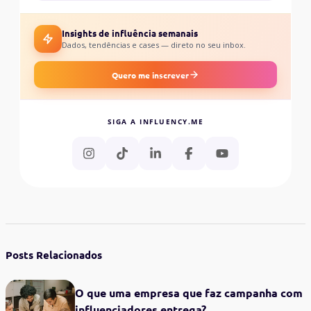
Insights de influência semanais
Dados, tendências e cases — direto no seu inbox.
Quero me inscrever
SIGA A INFLUENCY.ME
Posts Relacionados
O que uma empresa que faz campanha com
influenciadores entrega?