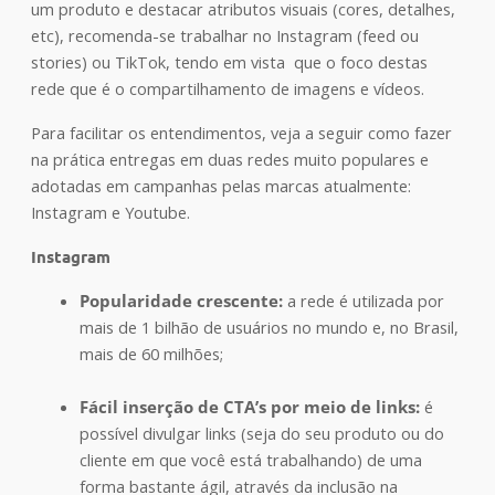
um produto e destacar atributos visuais (cores, detalhes,
etc), recomenda-se trabalhar no Instagram (feed ou
stories) ou TikTok, tendo em vista que o foco destas
rede que é o compartilhamento de imagens e vídeos.
Para facilitar os entendimentos, veja a seguir como fazer
na prática entregas em duas redes muito populares e
adotadas em campanhas pelas marcas atualmente:
Instagram e Youtube.
Instagram
Popularidade crescente:
a rede é utilizada por
mais de 1 bilhão de usuários no mundo e, no Brasil,
mais de 60 milhões;
Fácil inserção de CTA’s por meio de links:
é
possível divulgar links (seja do seu produto ou do
cliente em que você está trabalhando) de uma
forma bastante ágil, através da inclusão na