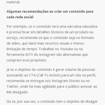
material.
Algumas recomendações ao criar um conteúdo para
cada rede social
Por exemplo, se o conteúdo terá uma narrativa educativa
e precisa focar em detalhes técnicos de um produto ou
serviço, recomenda-se que o conteúdo seja no formato
de vídeo, que dará mais recursos visuais e menos
limitação de tempo. Trabalhar no Youtube ou na
ferramenta IGTV do Instagram são alternativas que
cumprem esse propósito.
Já se o objetivo do conteúdo é gerar volume de pessoas
acessando ao CTA (Call To Action) para um site ou perfil,
recomenda-se entregas nos Instagram Stories ou no
Twitter, onde há mais agilidade para o público acessar ao
link divulgado.
Ou se, por sua vez, o conteúdo tem o objetivo de divulgar