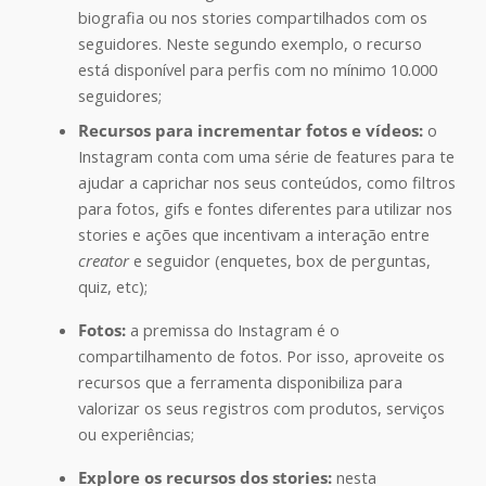
biografia ou nos stories compartilhados com os
seguidores. Neste segundo exemplo, o recurso
está disponível para perfis com no mínimo 10.000
seguidores;
Recursos para incrementar fotos e vídeos:
o
Instagram conta com uma série de features para te
ajudar a caprichar nos seus conteúdos, como filtros
para fotos, gifs e fontes diferentes para utilizar nos
stories e ações que incentivam a interação entre
creator
e seguidor (enquetes, box de perguntas,
quiz, etc);
Fotos:
a premissa do Instagram é o
compartilhamento de fotos. Por isso, aproveite os
recursos que a ferramenta disponibiliza para
valorizar os seus registros com produtos, serviços
ou experiências;
Explore os recursos dos stories:
nesta