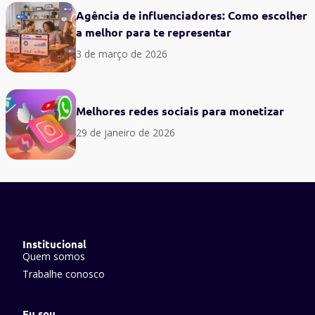
Agência de influenciadores: Como escolher
a melhor para te representar
3 de março de 2026
Melhores redes sociais para monetizar
29 de janeiro de 2026
Institucional
Quem somos
Trabalhe conosco
Eu sou