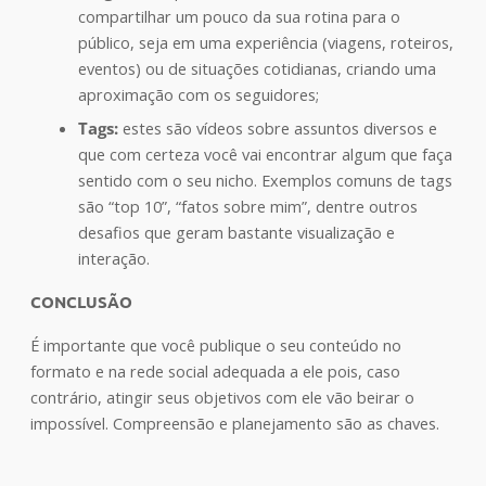
compartilhar um pouco da sua rotina para o
público, seja em uma experiência (viagens, roteiros,
eventos) ou de situações cotidianas, criando uma
aproximação com os seguidores;
Tags:
estes são vídeos sobre assuntos diversos e
que com certeza você vai encontrar algum que faça
sentido com o seu nicho. Exemplos comuns de tags
são “top 10”, “fatos sobre mim”, dentre outros
desafios que geram bastante visualização e
interação.
CONCLUSÃO
É importante que você publique o seu conteúdo no
formato e na rede social adequada a ele pois, caso
contrário, atingir seus objetivos com ele vão beirar o
impossível. Compreensão e planejamento são as chaves.