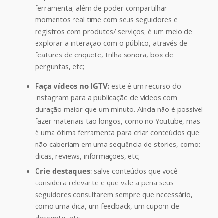
ferramenta, além de poder compartilhar
momentos real time com seus seguidores e
registros com produtos/ serviços, é um meio de
explorar a interação com o público, através de
features de enquete, trilha sonora, box de
perguntas, etc;
Faça vídeos no IGTV:
este é um recurso do
Instagram para a publicação de vídeos com
duração maior que um minuto. Ainda não é possível
fazer materiais tão longos, como no Youtube, mas
é uma ótima ferramenta para criar conteúdos que
não caberiam em uma sequência de stories, como:
dicas, reviews, informações, etc;
Crie destaques:
salve conteúdos que você
considera relevante e que vale a pena seus
seguidores consultarem sempre que necessário,
como uma dica, um feedback, um cupom de
desconto, etc.