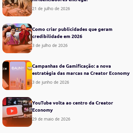
21 de julho de 2026
Como criar publicidades que geram
credibilidade em 2026
3 de julho de 2026
Campanhas de Gamificação: a nova
estratégia das marcas na Creator Economy
3 de junho de 2026
YouTube volta ao centro da Creator
Economy
29 de maio de 2026