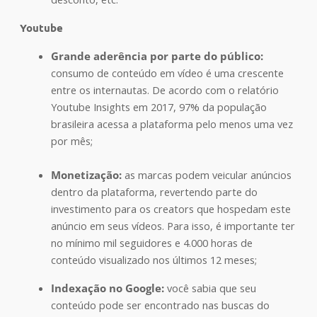
Youtube
Grande aderência por parte do público:
consumo de conteúdo em vídeo é uma crescente
entre os internautas. De acordo com o relatório
Youtube Insights em 2017, 97% da população
brasileira acessa a plataforma pelo menos uma vez
por mês;
Monetização:
as marcas podem veicular anúncios
dentro da plataforma, revertendo parte do
investimento para os creators que hospedam este
anúncio em seus vídeos. Para isso, é importante ter
no mínimo mil seguidores e 4.000 horas de
conteúdo visualizado nos últimos 12 meses;
Indexação no Google:
você sabia que seu
conteúdo pode ser encontrado nas buscas do