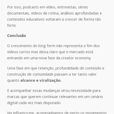
Por isso, podcasts em vídeo, entrevistas, séries
documentais, vídeos de rotina, análises aprofundadas e
conteúdos educativos voltaram a crescer de forma tão
forte.
Conclusão
O crescimento do long form não representa o fim dos
vídeos curtos mas deixa claro que o mercado está
entrando em uma nova fase da creator economy.
Uma fase em que retenção, profundidade de conteúdo e
construção de comunidade passam a ter tanto valor
quanto
alcance e viralização.
E acompanhar essas mudanças virou necessidade para
marcas que querem continuar relevantes em um cenário
digital cada vez mais disputado.
Na Influency.me, acompanhamos de perto os movimentos