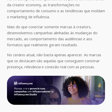
da creator economy, as transformações no
comportamento de consumo e as tendências que moldam
o marketing de influência.
Mais do que conectar somente marcas à creators,
desenvolvemos campanhas alinhadas às mudanças do
mercado, ao comportamento das audiências e aos
formatos que realmente geram resultado.
No cenário atual, não basta apenas aparecer. As marcas
que se destacam são aquelas que conseguem construir
presença, relevância e conexão real com as pessoas.