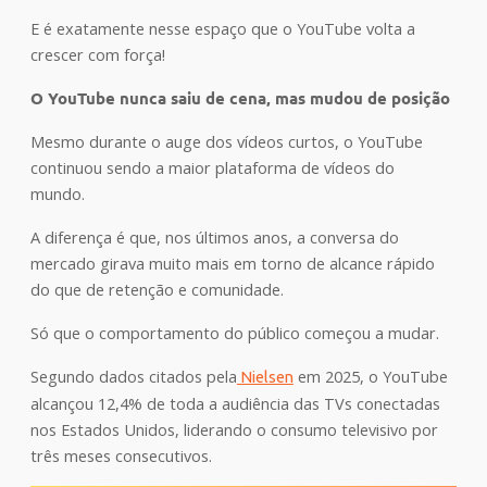
E é exatamente nesse espaço que o YouTube volta a
crescer com força!
O YouTube nunca saiu de cena, mas mudou de posição
Mesmo durante o auge dos vídeos curtos, o YouTube
continuou sendo a maior plataforma de vídeos do
mundo.
A diferença é que, nos últimos anos, a conversa do
mercado girava muito mais em torno de alcance rápido
do que de retenção e comunidade.
Só que o comportamento do público começou a mudar.
Segundo dados citados pela
em 2025, o YouTube
Nielsen
alcançou 12,4% de toda a audiência das TVs conectadas
nos Estados Unidos, liderando o consumo televisivo por
três meses consecutivos.