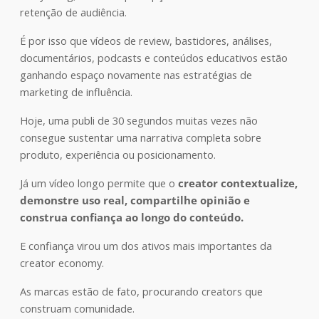
retenção de audiência.
É por isso que vídeos de review, bastidores, análises,
documentários, podcasts e conteúdos educativos estão
ganhando espaço novamente nas estratégias de
marketing de influência.
Hoje, uma publi de 30 segundos muitas vezes não
consegue sustentar uma narrativa completa sobre
produto, experiência ou posicionamento.
Já um vídeo longo permite que o
creator contextualize,
demonstre uso real, compartilhe opinião e
construa confiança ao longo do conteúdo.
E confiança virou um dos ativos mais importantes da
creator economy.
As marcas estão de fato, procurando creators que
construam comunidade.