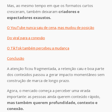
Mas, ao mesmo tempo em que os formatos curtos
cresceram, também deixaram
criadores e
espectadores exaustos.
O YouTube nunca saiu de cena, mas mudou de posição
Do viral para a conexão
O TikTok também percebeu a mudança
Conclusão
A atenção ficou fragmentada, a retenção caiu e boa parte
dos conteúdos passou a gerar impacto momentâneo sem
construção de marca de longo prazo.
Agora, o mercado começa a perceber uma virada
importante: as pessoas ainda querem conteúdo rápido,
mas também querem profundidade, contexto e
conexão.