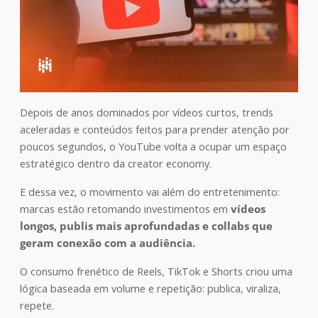
Depois de anos dominados por vídeos curtos, trends
aceleradas e conteúdos feitos para prender atenção por
poucos segundos, o YouTube volta a ocupar um espaço
estratégico dentro da creator economy.
E dessa vez, o movimento vai além do entretenimento:
marcas estão retomando investimentos em
vídeos
longos, publis mais aprofundadas e collabs que
geram conexão com a audiência.
O consumo frenético de Reels, TikTok e Shorts criou uma
lógica baseada em volume e repetição: publica, viraliza,
repete.