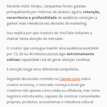
Durante muito tempo, campanhas foram guiadas
principalmente por métricas de alcance, agora,
retenção,
recorrência e profundidade
de audiência começam a
ganhar mais relevância nas decisões de marketing.
Isso explica por que creators do YouTube voltaram a
chamar tanta atenção do mercado.
O creator que consegue manter uma audiência assistindo
por 15, 20 ou 40 minutos possui algo
extremamente
valioso:
capacidade real de gerar atenção contínua.
E atenção longa virou diferencial competitivo.
Segundo discussões recentes no
sobre
Cannes Lions
creator economy, o mercado começa a enxergar
criadores não apenas como mídia ou influência, mas como
negócios estruturados, capazes de construir comunidades
próprias, produtos, ecossistemas e relevância cultural.