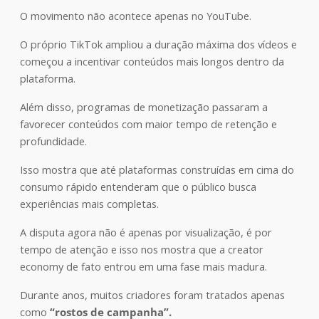
O movimento não acontece apenas no YouTube.
O próprio TikTok ampliou a duração máxima dos vídeos e
começou a incentivar conteúdos mais longos dentro da
plataforma.
Além disso, programas de monetização passaram a
favorecer conteúdos com maior tempo de retenção e
profundidade.
Isso mostra que até plataformas construídas em cima do
consumo rápido entenderam que o público busca
experiências mais completas.
A disputa agora não é apenas por visualização, é por
tempo de atenção e isso nos mostra que a creator
economy de fato entrou em uma fase mais madura.
Durante anos, muitos criadores foram tratados apenas
como
“rostos de campanha”.