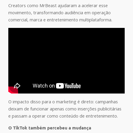
Creators como MrBeast ajudaram a acelerar esse
movimento, transformando audiência em operação
comercial, marca e entretenimento multiplataforma.
O impacto disso para o marketing é direto: campanhas
deixam de funcionar apenas como inserções publicitárias
e passam a operar como conteúdo de entretenimento.
O TikTok também percebeu a mudança