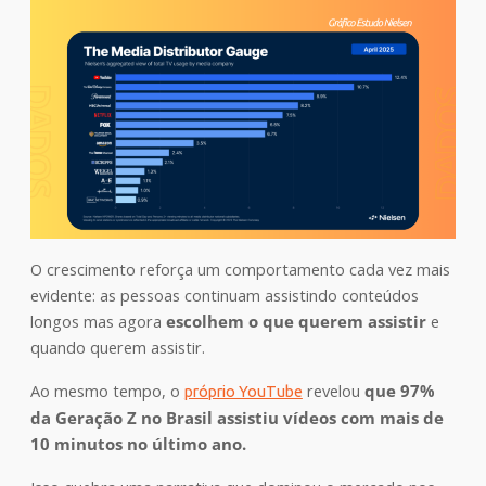
O crescimento reforça um comportamento cada vez mais
evidente: as pessoas continuam assistindo conteúdos
longos mas agora
escolhem o que querem assistir
e
quando querem assistir.
Ao mesmo tempo, o
revelou
que 97%
próprio YouTube
da Geração Z no Brasil assistiu vídeos com mais de
10 minutos no último ano.