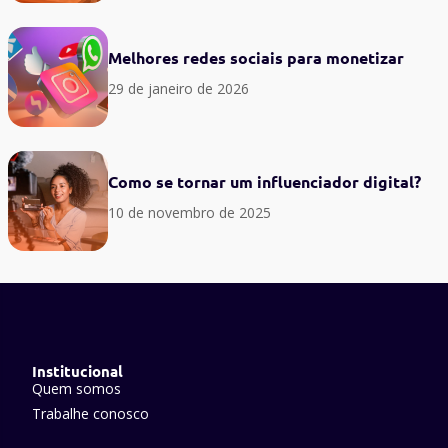
Melhores redes sociais para monetizar
29 de janeiro de 2026
Como se tornar um influenciador digital?
10 de novembro de 2025
Institucional
Quem somos
Trabalhe conosco