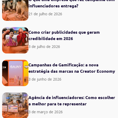
influenciadores entrega?
21 de julho de 2026
Como criar publicidades que geram
credibilidade em 2026
3 de julho de 2026
Campanhas de Gamificação: a nova
estratégia das marcas na Creator Economy
3 de junho de 2026
Agência de influenciadores: Como escolher
a melhor para te representar
3 de março de 2026