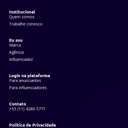
Institucional
Quem somos
Trabalhe conosco
Eu sou
Marca
Agência
Influenciador
Login na plataforma
Para anunciantes
Para influenciadores
Contato
+55 (11) 4280-5771
Politica de Privacidade