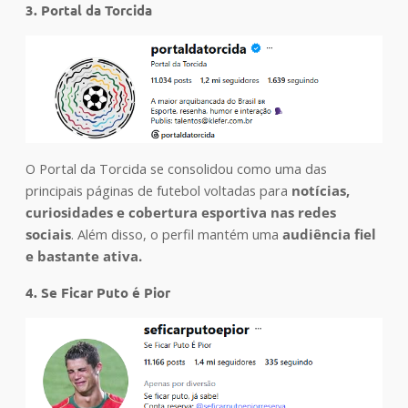
3. Portal da Torcida
O Portal da Torcida se consolidou como uma das
principais páginas de futebol voltadas para
notícias,
curiosidades e cobertura esportiva nas redes
sociais
. Além disso, o perfil mantém uma
audiência fiel
e bastante ativa.
4. Se Ficar Puto é Pior