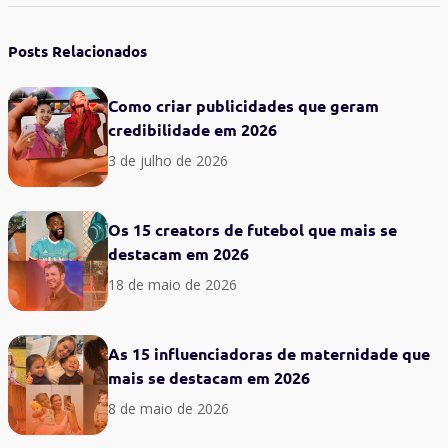
Posts Relacionados
Como criar publicidades que geram
credibilidade em 2026
3 de julho de 2026
Os 15 creators de futebol que mais se
destacam em 2026
18 de maio de 2026
As 15 influenciadoras de maternidade que
mais se destacam em 2026
8 de maio de 2026