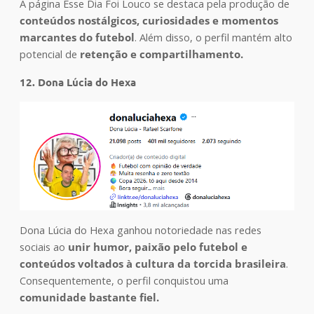
A página Esse Dia Foi Louco se destaca pela produção de
conteúdos nostálgicos, curiosidades e momentos
marcantes do futebol
. Além disso, o perfil mantém alto
potencial de
retenção e compartilhamento.
12. Dona Lúcia do Hexa
Dona Lúcia do Hexa ganhou notoriedade nas redes
sociais ao
unir humor, paixão pelo futebol e
conteúdos voltados à cultura da torcida brasileira
.
Consequentemente, o perfil conquistou uma
comunidade bastante fiel.