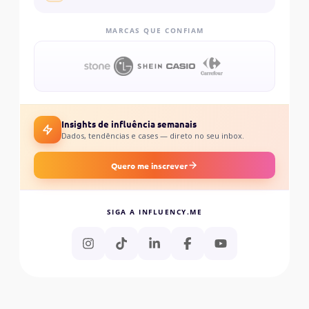
MARCAS QUE CONFIAM
Insights de influência semanais
Dados, tendências e cases — direto no seu inbox.
Quero me inscrever
SIGA A INFLUENCY.ME