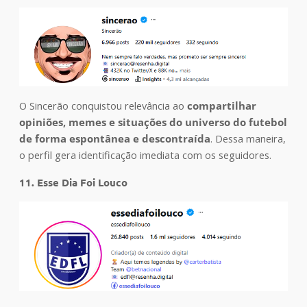
O Sincerão conquistou relevância ao
compartilhar
opiniões, memes e situações do universo do futebol
de forma espontânea e descontraída
. Dessa maneira,
o perfil gera identificação imediata com os seguidores.
11. Esse Dia Foi Louco