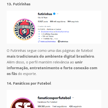
13. Futirinhas
O Futirinhas segue como uma das páginas de futebol
mais tradicionais do ambiente digital brasileiro
.
Além disso, o perfil mantém relevância ao
unir
informação, entretenimento e forte conexão com
os fãs
do esporte.
14. Fanáticos por Futebol