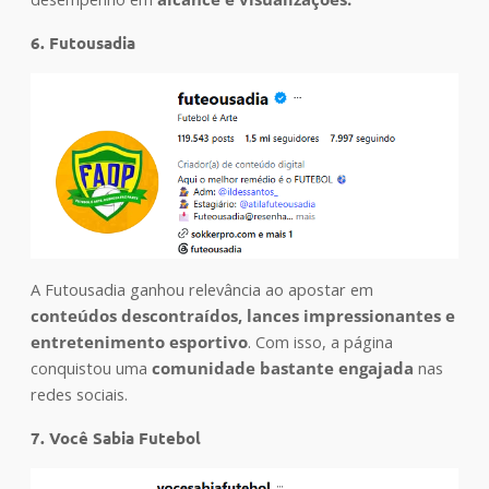
6. Futousadia
A Futousadia ganhou relevância ao apostar em
conteúdos descontraídos, lances impressionantes e
entretenimento esportivo
. Com isso, a página
conquistou uma
comunidade bastante engajada
nas
redes sociais.
7. Você Sabia Futebol