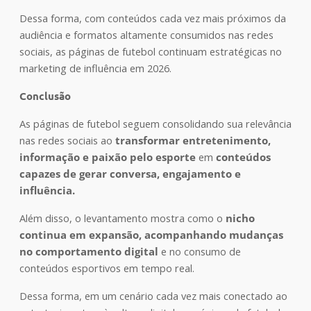
Dessa forma, com conteúdos cada vez mais próximos da
audiência e formatos altamente consumidos nas redes
sociais, as páginas de futebol continuam estratégicas no
marketing de influência em 2026.
Conclusão
As páginas de futebol seguem consolidando sua relevância
nas redes sociais ao
transformar entretenimento,
informação e paixão pelo esporte
em
conteúdos
capazes de gerar conversa, engajamento e
influência.
Além disso, o levantamento mostra como o
nicho
continua em expansão, acompanhando mudanças
no comportamento digital
e no consumo de
conteúdos esportivos em tempo real.
Dessa forma, em um cenário cada vez mais conectado ao