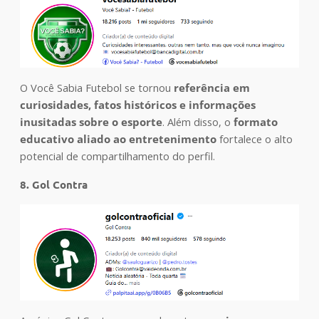
O Você Sabia Futebol se tornou
referência em
curiosidades, fatos históricos e informações
inusitadas sobre o esporte
. Além disso, o
formato
educativo
aliado ao entretenimento
fortalece o alto
potencial de compartilhamento do perfil.
8. Gol Contra