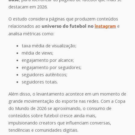
destacam em 2026.
O estudo considera páginas que produzem conteúdos
relacionados ao
universo do futebol
no
instagram
e
analisa métricas como:
taxa média de visualização;
média de views;
engajamento por alcance;
engajamento por seguidores;
seguidores autênticos;
seguidores totais.
Além disso, o levantamento acontece em um momento de
grande movimentação do esporte nas redes. Com a Copa
do Mundo de 2026 se aproximando, o consumo de
conteúdos sobre futebol cresce ainda mais,
impulsionando creators que influenciam conversas,
tendências e comunidades digitais.