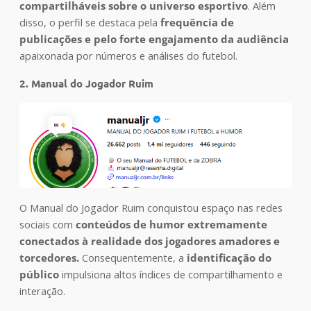
compartilháveis sobre o universo esportivo
. Além
disso, o perfil se destaca pela
frequência de
publicações e pelo
forte engajamento da audiência
apaixonada por números e análises do futebol.
2. Manual do Jogador Ruim
O Manual do Jogador Ruim conquistou espaço nas redes
sociais com
conteúdos de humor extremamente
conectados à realidade dos jogadores amadores e
torcedores.
Consequentemente, a
identificação do
público
impulsiona altos índices de compartilhamento e
interação.