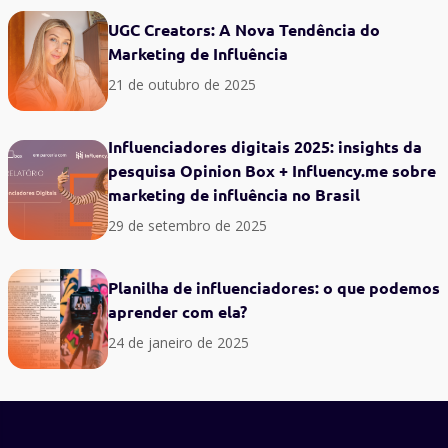
UGC Creators: A Nova Tendência do
Marketing de Influência
21 de outubro de 2025
Influenciadores digitais 2025: insights da
pesquisa Opinion Box + Influency.me sobre
marketing de influência no Brasil
29 de setembro de 2025
Planilha de influenciadores: o que podemos
aprender com ela?
24 de janeiro de 2025