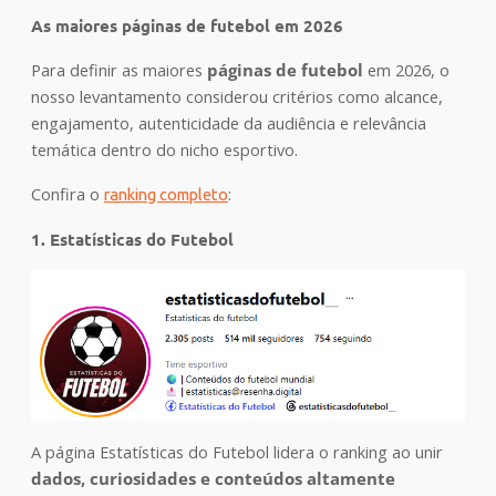
As maiores páginas de futebol em 2026
Para definir as maiores
páginas de futebol
em 2026, o
nosso levantamento considerou critérios como alcance,
engajamento, autenticidade da audiência e relevância
temática dentro do nicho esportivo.
Confira o
:
ranking completo
1. Estatísticas do Futebol
A página Estatísticas do Futebol lidera o ranking ao unir
dados, curiosidades e conteúdos altamente