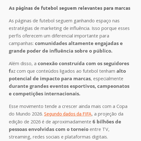
As páginas de futebol seguem relevantes para marcas
As páginas de futebol seguem ganhando espaço nas
estratégias de marketing de influência. Isso porque esses
perfis oferecem um diferencial importante para
campanhas:
comunidades altamente engajadas e
grande poder de influência sobre o público.
Além disso, a
conexão construída com os seguidores
f
az com que conteúdos ligados ao futebol tenham
alto
potencial de impacto para marcas
, especialmente
durante grandes eventos esportivos, campeonatos
e competições internacionais.
Esse movimento tende a crescer ainda mais com a Copa
do Mundo 2026.
, a projeção da
Segundo dados da FIFA
edição de 2026 é de aproximadamente
6 bilhões de
pessoas envolvidas com o torneio
entre TV,
streaming, redes sociais e plataformas digitais.