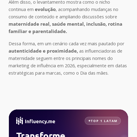
Além disso, o levantamento mostra como o nicho
continua em
evolução
, acompanhando mudanças no
consumo de conteúdo e ampliando discussões sobre
maternidade real, saúde mental, inclusão, rotina
familiar e parentalidade.
Dessa forma, em um cenário cada vez mais pautado por
autenticidade e proximidade,
as influenciadoras de
maternidade seguem entre os principais nomes do
marketing de influência em 2026, especialmente em datas
estratégicas para marcas, como o Dia das mães.
TOP 1 LATAM
Transforme