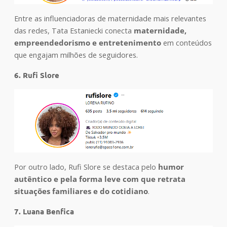
Entre as influenciadoras de maternidade mais relevantes
das redes, Tata Estaniecki conecta
maternidade,
empreendedorismo e entretenimento
em conteúdos
que engajam milhões de seguidores.
6. Rufi Slore
Por outro lado, Rufi Slore se destaca pelo
humor
autêntico e pela forma leve com que retrata
situações familiares e do cotidiano
.
7. Luana Benfica