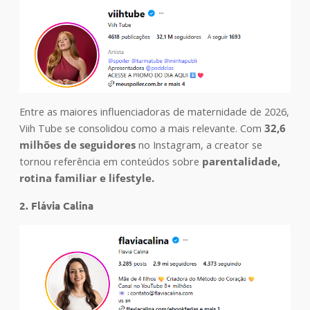
Entre as maiores influenciadoras de maternidade de 2026,
Viih Tube se consolidou como a mais relevante. Com
32,6
milhões de seguidores
no Instagram, a creator se
tornou referência em conteúdos sobre
parentalidade,
rotina familiar e lifestyle.
2. Flávia Calina