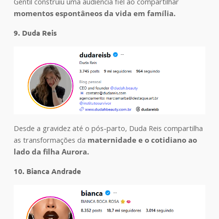
Gentil construiu uma audiência fiel ao compartilhar
momentos espontâneos da vida em família.
9. Duda Reis
Desde a gravidez até o pós-parto, Duda Reis compartilha
as transformações da
maternidade e o cotidiano ao
lado da filha Aurora.
10. Bianca Andrade