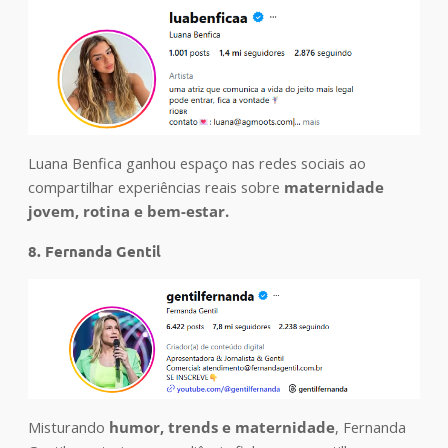
Luana Benfica ganhou espaço nas redes sociais ao
compartilhar experiências reais sobre
maternidade
jovem, rotina e bem-estar.
8. Fernanda Gentil
Misturando
humor, trends e maternidade
, Fernanda