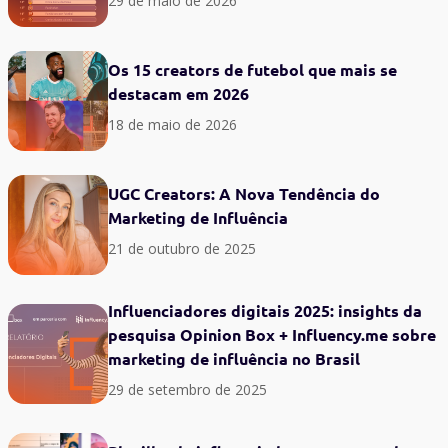
29 de maio de 2026
Os 15 creators de futebol que mais se
destacam em 2026
18 de maio de 2026
UGC Creators: A Nova Tendência do
Marketing de Influência
21 de outubro de 2025
Influenciadores digitais 2025: insights da
pesquisa Opinion Box + Influency.me sobre
marketing de influência no Brasil
29 de setembro de 2025