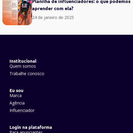
Planilha de influenciadores: o que podemos
aprender com ela?
24 de janeiro de 2025
Institucional
Quem somos
Trabalhe conosco
Eu sou
Marca
Agência
Influenciador
Login na plataforma
Para anunciantes