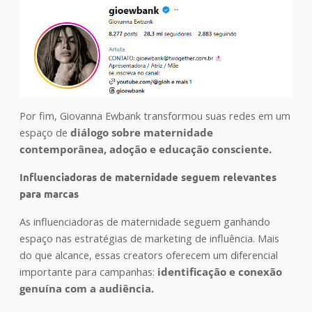
Por fim, Giovanna Ewbank transformou suas redes em um
espaço de
diálogo sobre maternidade
contemporânea, adoção e educação consciente.
Influenciadoras de maternidade seguem relevantes
para marcas
As influenciadoras de maternidade seguem ganhando
espaço nas estratégias de marketing de influência. Mais
do que alcance, essas creators oferecem um diferencial
importante para campanhas:
identificação e conexão
genuína com a audiência.