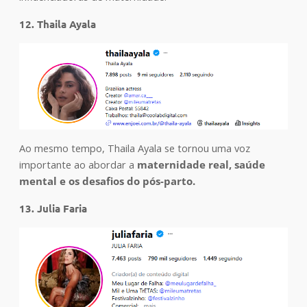
12. Thaila Ayala
Ao mesmo tempo, Thaila Ayala se tornou uma voz
importante ao abordar a
maternidade real, saúde
mental e os desafios do pós-parto.
13. Julia Faria