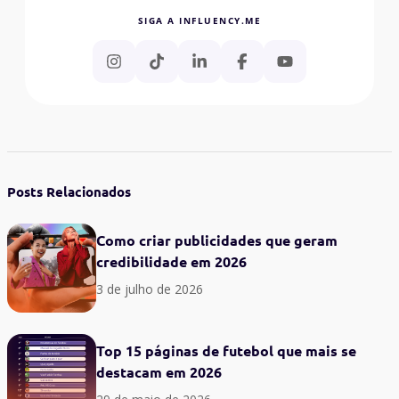
SIGA A INFLUENCY.ME
Posts Relacionados
Como criar publicidades que geram
credibilidade em 2026
3 de julho de 2026
Top 15 páginas de futebol que mais se
destacam em 2026