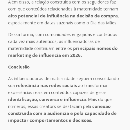
Além disso, a relação construída com os seguidores faz
com que conteúdos relacionados à maternidade tenham
alto potencial de influência na decisão de compra
,
especialmente em datas sazonais como o Dia das Mães.
Dessa forma, com comunidades engajadas e conteúdos
cada vez mais autênticos, as influenciadoras de
maternidade continuam entre os
principais nomes do
marketing de influência em 2026.
Conclusão
As influenciadoras de maternidade seguem consolidando
sua
relevância nas redes sociais
ao transformar
experiências reais em conteúdos capazes de gerar
identificação, conversa e influência
. Mais do que
números, essas creators se destacam pela
conexão
construída com a audiência e pela capacidade de
impactar comportamentos e decisões.