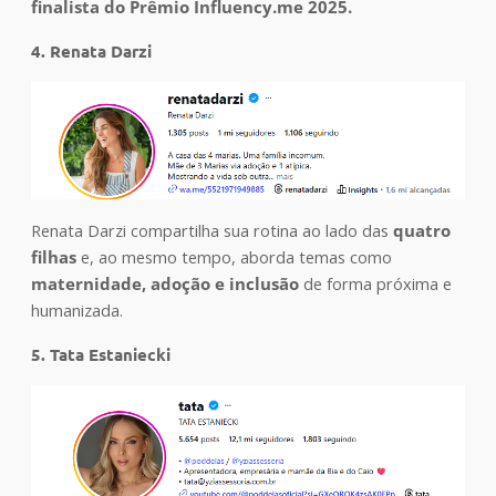
finalista do Prêmio Influency.me 2025.
4. Renata Darzi
Renata Darzi compartilha sua rotina ao lado das
quatro
filhas
e, ao mesmo tempo, aborda temas como
maternidade, adoção e inclusão
de forma próxima e
humanizada.
5. Tata Estaniecki