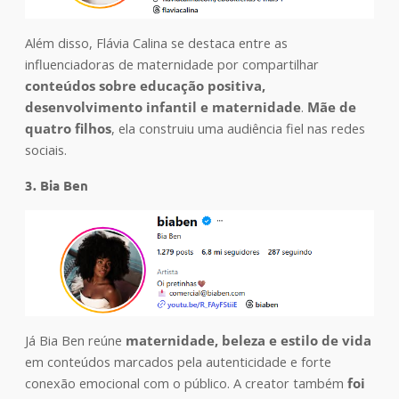
Além disso, Flávia Calina se destaca entre as
influenciadoras de maternidade por compartilhar
conteúdos sobre educação positiva,
desenvolvimento infantil e maternidade
.
Mãe de
quatro filhos
, ela construiu uma audiência fiel nas redes
sociais.
3. Bia Ben
Já Bia Ben reúne
maternidade, beleza e estilo de vida
em conteúdos marcados pela autenticidade e forte
conexão emocional com o público. A creator também
foi