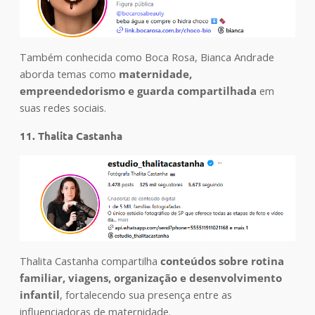
Também conhecida como Boca Rosa, Bianca Andrade
aborda temas como
maternidade,
empreendedorismo e guarda compartilhada
em
suas redes sociais.
11. Thalita Castanha
Thalita Castanha compartilha
conteúdos sobre rotina
familiar, viagens, organização e desenvolvimento
infantil
, fortalecendo sua presença entre as
influenciadoras de maternidade.