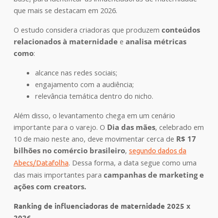
que mais se destacam em 2026.
O estudo considera criadoras que produzem
conteúdos
relacionados à maternidade
e
analisa métricas
como
:
alcance nas redes sociais;
engajamento com a audiência;
relevância temática dentro do nicho.
Além disso, o levantamento chega em um cenário
importante para o varejo. O
Dia das mães
, celebrado em
10 de maio neste ano, deve movimentar cerca de
R$ 17
bilhões no comércio brasileiro
,
segundo dados da
. Dessa forma, a data segue como uma
Abecs/Datafolha
das mais importantes para
campanhas de marketing e
ações com creators.
Ranking de influenciadoras de maternidade 2025 x
2026