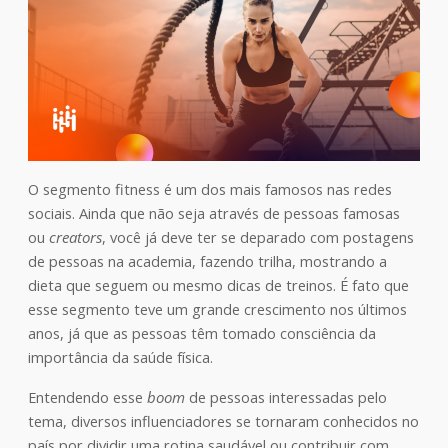
O segmento fitness é um dos mais famosos nas redes
sociais. Ainda que não seja através de pessoas famosas
ou
creators
, você já deve ter se deparado com postagens
de pessoas na academia, fazendo trilha, mostrando a
dieta que seguem ou mesmo dicas de treinos. É fato que
esse segmento teve um grande crescimento nos últimos
anos, já que as pessoas têm tomado consciência da
importância da saúde física.
Entendendo esse
boom
de pessoas interessadas pelo
tema, diversos influenciadores se tornaram conhecidos no
país por dividir uma rotina saudável ou contribuir com