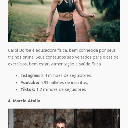
Carol Borba é educadora física, bem conhecida por seus
treinos online. Seus conteúdos são voltados para dicas de
exercícios, bem estar, alimentação e saúde física.
: 2,4 milhões de seguidores;
Instagram
Youtube:
5,93 milhões de inscritos;
Tiktok:
1,2 milhões de seguidores
4. Marcio Atalla