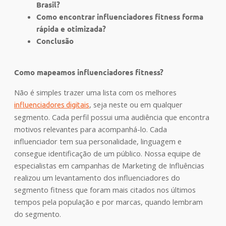
Brasil?
Como encontrar influenciadores fitness forma
rápida e otimizada?
Conclusão
Como mapeamos influenciadores fitness?
Não é simples trazer uma lista com os melhores
,
seja neste ou em qualquer
influenciadores digitais
segmento. Cada perfil possui uma audiência que encontra
motivos relevantes para acompanhá-lo. Cada
influenciador tem sua personalidade, linguagem e
consegue identificação de um público. Nossa equipe de
especialistas em campanhas de Marketing de Influências
realizou um levantamento dos influenciadores do
segmento fitness que foram mais citados nos últimos
tempos pela população e por marcas, quando lembram
do segmento.