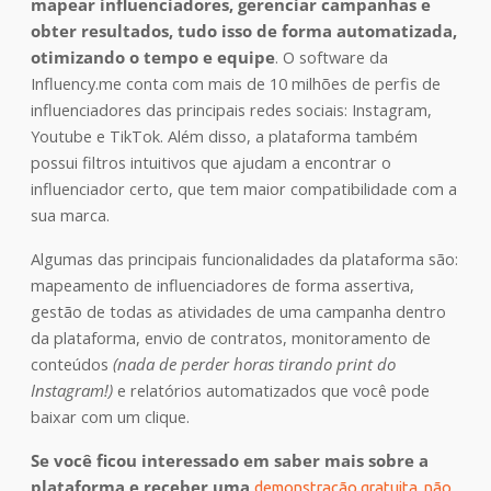
mapear influenciadores, gerenciar campanhas e
obter resultados, tudo isso de forma automatizada,
otimizando o tempo e equipe
. O software da
Influency.me conta com mais de 10 milhões de perfis de
influenciadores das principais redes sociais: Instagram,
Youtube e TikTok. Além disso, a plataforma também
possui filtros intuitivos que ajudam a encontrar o
influenciador certo, que tem maior compatibilidade com a
sua marca.
Algumas das principais funcionalidades da plataforma são:
mapeamento de influenciadores de forma assertiva,
gestão de todas as atividades de uma campanha dentro
da plataforma, envio de contratos, monitoramento de
conteúdos
(nada de perder horas tirando print do
Instagram!)
e relatórios automatizados que você pode
baixar com um clique.
Se você ficou interessado em saber mais sobre a
plataforma e receber uma
demonstração gratuita, não