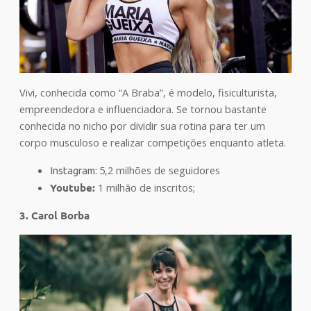
Vivi, conhecida como “A Braba”, é modelo, fisiculturista,
empreendedora e influenciadora. Se tornou bastante
conhecida no nicho por dividir sua rotina para ter um
corpo musculoso e realizar competições enquanto atleta.
5,2 milhões de seguidores
Instagram:
Youtube:
1 milhão de inscritos;
3. Carol Borba