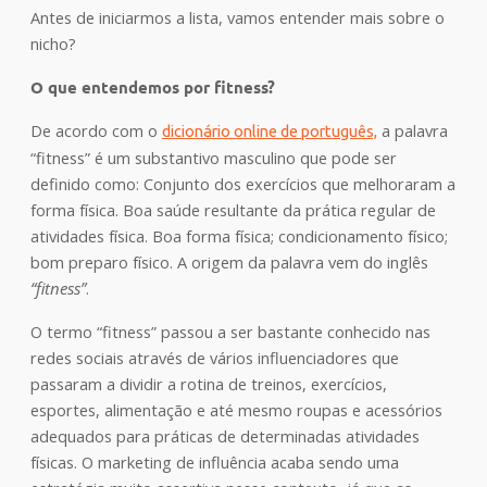
Antes de iniciarmos a lista, vamos entender mais sobre o
nicho?
O que entendemos por fitness?
De acordo com o
a palavra
dicionário online de português,
“fitness” é um substantivo masculino que pode ser
definido como: Conjunto dos exercícios que melhoraram a
forma física. Boa saúde resultante da prática regular de
atividades física. Boa forma física; condicionamento físico;
bom preparo físico. A origem da palavra vem do inglês
“fitness”
.
O termo “fitness” passou a ser bastante conhecido nas
redes sociais através de vários influenciadores que
passaram a dividir a rotina de treinos, exercícios,
esportes, alimentação e até mesmo roupas e acessórios
adequados para práticas de determinadas atividades
físicas. O marketing de influência acaba sendo uma