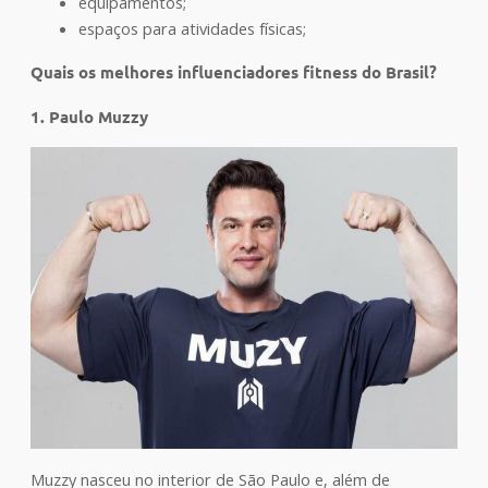
equipamentos;
espaços para atividades físicas;
Quais os melhores influenciadores fitness do Brasil?
1. Paulo Muzzy
Muzzy nasceu no interior de São Paulo e, além de