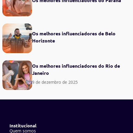
Os melhores influenciadores do Paraná
Os melhores influenciadores de Belo
Horizonte
Os melhores influenciadores do Rio de
Janeiro
9 de dezembro de 2025
Institucional
Quem somos