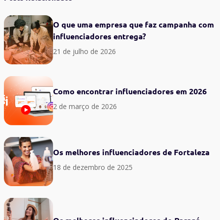
O que uma empresa que faz campanha com
influenciadores entrega?
21 de julho de 2026
Como encontrar influenciadores em 2026
2 de março de 2026
Os melhores influenciadores de Fortaleza
18 de dezembro de 2025