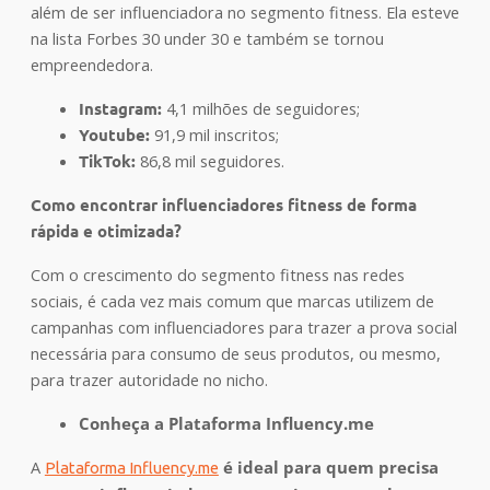
além de ser influenciadora no segmento fitness. Ela esteve
na lista Forbes 30 under 30 e também se tornou
empreendedora.
Instagram:
4,1 milhões de seguidores;
Youtube:
91,9 mil inscritos;
TikTok:
86,8 mil seguidores.
Como encontrar influenciadores fitness de forma
rápida e otimizada?
Com o crescimento do segmento fitness nas redes
sociais, é cada vez mais comum que marcas utilizem de
campanhas com influenciadores para trazer a prova social
necessária para consumo de seus produtos, ou mesmo,
para trazer autoridade no nicho.
Conheça a Plataforma Influency.me
A
é ideal para quem precisa
Plataforma Influency.me