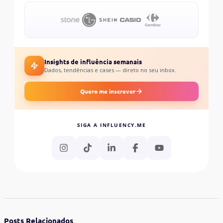
Insights de influência semanais
Dados, tendências e cases — direto no seu inbox.
Quero me inscrever
SIGA A INFLUENCY.ME
Posts Relacionados