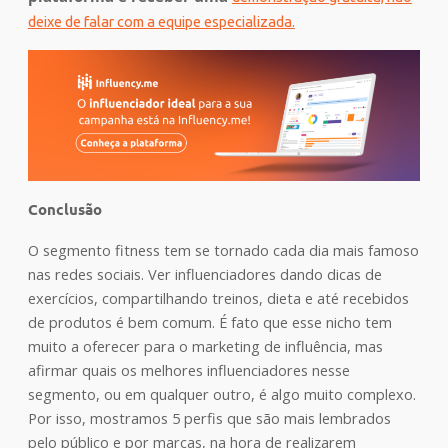
deixe de falar com a equipe especializada.
Conclusão
O segmento fitness tem se tornado cada dia mais famoso
nas redes sociais. Ver influenciadores dando dicas de
exercícios, compartilhando treinos, dieta e até recebidos
de produtos é bem comum. É fato que esse nicho tem
muito a oferecer para o marketing de influência, mas
afirmar quais os melhores influenciadores nesse
segmento, ou em qualquer outro, é algo muito complexo.
Por isso, mostramos 5 perfis
que são mais lembrados
pelo público e por marcas, na hora de realizarem