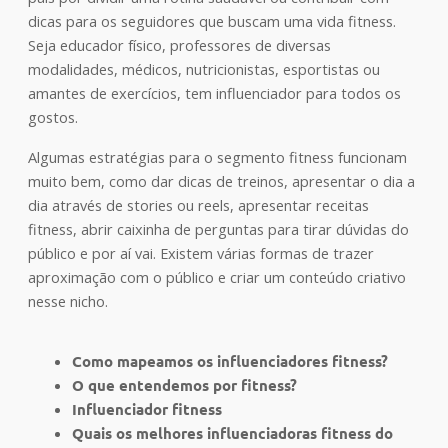
dicas para os seguidores que buscam uma vida fitness.
Seja educador físico, professores de diversas
modalidades, médicos, nutricionistas, esportistas ou
amantes de exercícios, tem influenciador para todos os
gostos.
Algumas estratégias para o segmento fitness funcionam
muito bem, como dar dicas de treinos, apresentar o dia a
dia através de stories ou reels, apresentar receitas
fitness, abrir caixinha de perguntas para tirar dúvidas do
público e por aí vai. Existem várias formas de trazer
aproximação com o público e criar um conteúdo criativo
nesse nicho.
Como mapeamos os influenciadores fitness?
O que entendemos por fitness?
Influenciador fitness
Quais os melhores influenciadoras fitness do