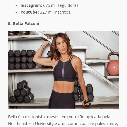
Instagram:
675 mil seguidores
;
Youtube:
32
7 mil inscritos.
5. Bella Falconi
Bella é nutricionista, mestre em nutrição aplicada pela
Northeastern University e atua como coach e palestrante,