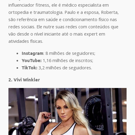
influenciador fitness, ele é médico especialista em
ortopedia e traumatologia. Paulo e a esposa, Roberta,
são referência em saúde e condicionamento físico nas
redes sociais. Ele nutre suas redes com conteúdos que
vão desde o nível iniciante até o mais expert em
atividades físicas.
Instagram
: 8 milhões de seguidores;
YouTube:
1,16 milhões de inscritos;
TikTok:
3,2 milhões de seguidores
.
2. Vivi Winkler