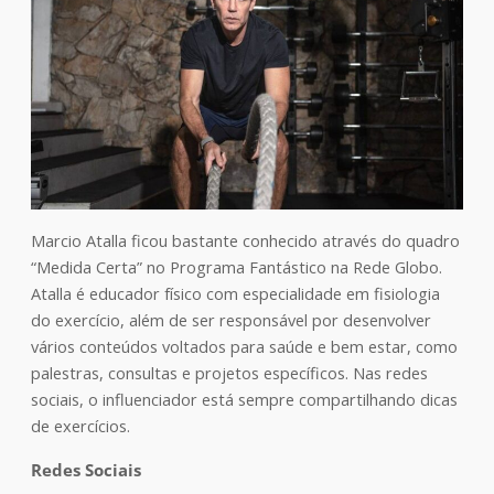
Marcio Atalla ficou bastante conhecido através do quadro
“Medida Certa” no Programa Fantástico na Rede Globo.
Atalla é educador físico com especialidade em fisiologia
do exercício, além de ser responsável por desenvolver
vários conteúdos voltados para saúde e bem estar, como
palestras, consultas e projetos específicos. Nas redes
sociais, o influenciador está sempre compartilhando dicas
de exercícios.
Redes Sociais