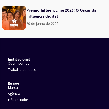
Prêmio Influency.me 2025: O Oscar da
influência digital
20 de junho de 2025
Institucional
Quem somos
Trabalhe conosco
Eu sou
Marca
Agência
Influenciador