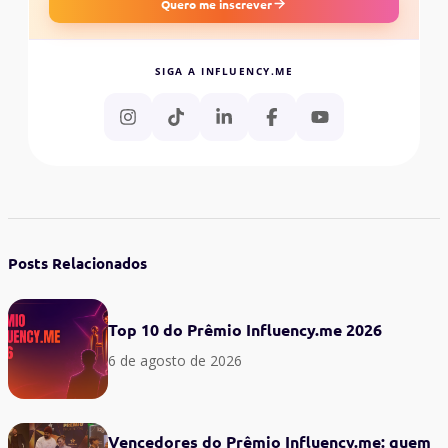
Quero me inscrever
SIGA A INFLUENCY.ME
Posts Relacionados
Top 10 do Prêmio Influency.me 2026
6 de agosto de 2026
Vencedores do Prêmio Influency.me: quem