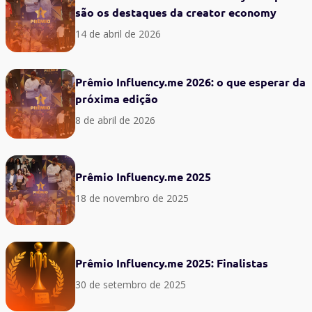
são os destaques da creator economy
14 de abril de 2026
Prêmio Influency.me 2026: o que esperar da
próxima edição
8 de abril de 2026
Prêmio Influency.me 2025
18 de novembro de 2025
Prêmio Influency.me 2025: Finalistas
30 de setembro de 2025