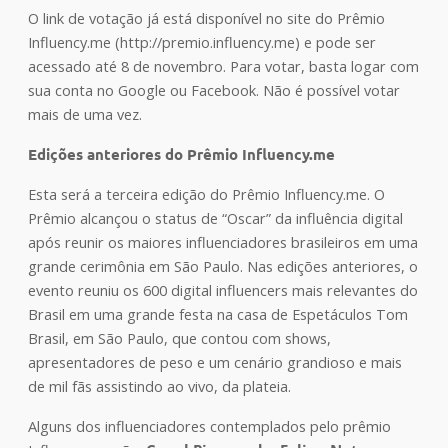
O link de votação já está disponível no site do Prêmio
Influency.me (http://premio.influency.me) e pode ser
acessado até 8 de novembro. Para votar, basta logar com
sua conta no Google ou Facebook. Não é possível votar
mais de uma vez.
Edições anteriores do Prêmio Influency.me
Esta será a terceira edição do Prêmio Influency.me. O
Prêmio alcançou o status de “Oscar” da influência digital
após reunir os maiores influenciadores brasileiros em uma
grande cerimônia em São Paulo. Nas edições anteriores, o
evento reuniu os 600 digital influencers mais relevantes do
Brasil em uma grande festa na casa de Espetáculos Tom
Brasil, em São Paulo, que contou com shows,
apresentadores de peso e um cenário grandioso e mais
de mil fãs assistindo ao vivo, da plateia.
Alguns dos influenciadores contemplados pelo prêmio